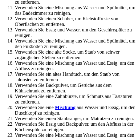
zu entfernen.
Verwenden Sie eine Mischung aus Wasser und Spülmittel, um
das Badezimmer zu reinigen.
Verwenden Sie einen Schaber, um Klebstoffreste von
Oberflächen zu entfernen.
Verwenden Sie Essig und Wasser, um den Geschirrspüler zu
reinigen.
Verwenden Sie eine Mischung aus Wasser und Spülmittel, um
den Fußboden zu reinigen.
Verwenden Sie eine alte Socke, um Staub von schwer
zugänglichen Stellen zu entfernen.
Verwenden Sie eine Mischung aus Wasser und Essig, um den
Abfluss zu reinigen.
Verwenden Sie ein altes Handtuch, um den Staub von
Jalousien zu entfernen.
Verwenden Sie Backpulver, um Gerüche aus dem
Kühlschrank zu entfernen.
Verwenden Sie eine Zahnbürste, um Schmutz aus Tastaturen
zu entfernen.
Verwenden Sie eine
Mischung
aus Wasser und Essig, um den
Duschkopf zu reinigen.
Verwenden Sie einen Staubsauger, um Matratzen zu reinigen.
Verwenden Sie Essig und Backpulver, um den Abfluss in der
Küchenspüle zu reinigen.
Verwenden Sie eine Mischung aus Wasser und Essig, um den