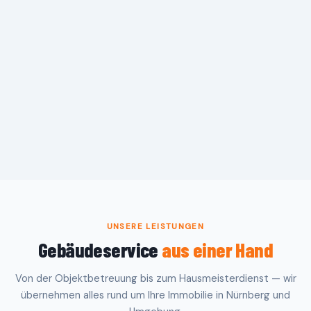
UNSERE LEISTUNGEN
Gebäudeservice
aus einer Hand
Von der Objektbetreuung bis zum Hausmeisterdienst — wir
übernehmen alles rund um Ihre Immobilie in Nürnberg und