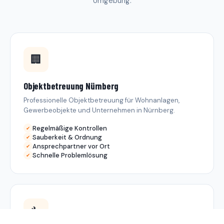
Umgebung.
🏢
Objektbetreuung Nürnberg
Professionelle Objektbetreuung für Wohnanlagen,
Gewerbeobjekte und Unternehmen in Nürnberg.
Regelmäßige Kontrollen
Sauberkeit & Ordnung
Ansprechpartner vor Ort
Schnelle Problemlösung
🔧