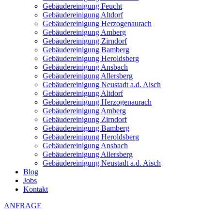
Gebäudereinigung Feucht
Gebäudereinigung Altdorf
Gebäudereinigung Herzogenaurach
Gebäudereinigung Amberg
Gebäudereinigung Zirndorf
Gebäudereinigung Bamberg
Gebäudereinigung Heroldsberg
Gebäudereinigung Ansbach
Gebäudereinigung Allersberg
Gebäudereinigung Neustadt a.d. Aisch
Gebäudereinigung Altdorf
Gebäudereinigung Herzogenaurach
Gebäudereinigung Amberg
Gebäudereinigung Zirndorf
Gebäudereinigung Bamberg
Gebäudereinigung Heroldsberg
Gebäudereinigung Ansbach
Gebäudereinigung Allersberg
Gebäudereinigung Neustadt a.d. Aisch
Blog
Jobs
Kontakt
ANFRAGE