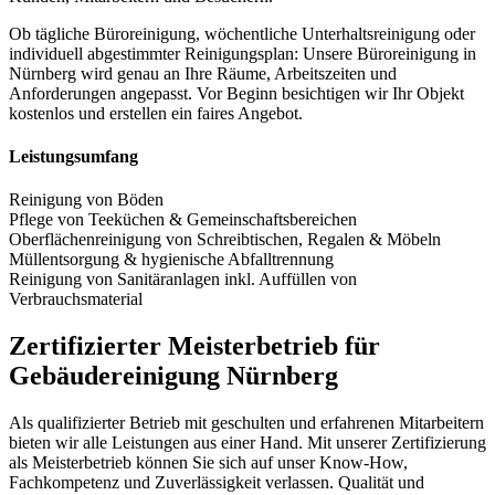
Ob tägliche Büroreinigung, wöchentliche Unterhaltsreinigung oder
individuell abgestimmter Reinigungsplan: Unsere Büroreinigung in
Nürnberg wird genau an Ihre Räume, Arbeitszeiten und
Anforderungen angepasst. Vor Beginn besichtigen wir Ihr Objekt
kostenlos und erstellen ein faires Angebot.
Leistungsumfang
Reinigung von Böden
Pflege von Teeküchen & Gemeinschaftsbereichen
Oberflächenreinigung von Schreibtischen, Regalen & Möbeln
Müllentsorgung & hygienische Abfalltrennung
Reinigung von Sanitäranlagen inkl. Auffüllen von
Verbrauchsmaterial
Zertifizierter Meisterbetrieb für
Gebäudereinigung Nürnberg
Als qualifizierter Betrieb mit geschulten und erfahrenen Mitarbeitern
bieten wir alle Leistungen aus einer Hand. Mit unserer Zertifizierung
als Meisterbetrieb können Sie sich auf unser Know-How,
Fachkompetenz und Zuverlässigkeit verlassen. Qualität und