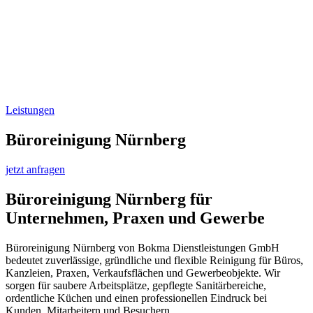
Leistungen
Büroreinigung Nürnberg
jetzt anfragen
Büroreinigung Nürnberg für
Unternehmen, Praxen und Gewerbe
Büroreinigung Nürnberg von Bokma Dienstleistungen GmbH
bedeutet zuverlässige, gründliche und flexible Reinigung für Büros,
Kanzleien, Praxen, Verkaufsflächen und Gewerbeobjekte. Wir
sorgen für saubere Arbeitsplätze, gepflegte Sanitärbereiche,
ordentliche Küchen und einen professionellen Eindruck bei
Kunden, Mitarbeitern und Besuchern.