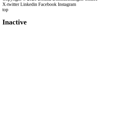
X-twitter
Linkedin
Facebook
Instagram
top
Inactive