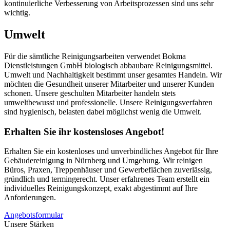
kontinuierliche Verbesserung von Arbeitsprozessen sind uns sehr
wichtig.
Umwelt
Für die sämtliche Reinigungsarbeiten verwendet Bokma
Dienstleistungen GmbH biologisch abbaubare Reinigungsmittel.
Umwelt und Nachhaltigkeit bestimmt unser gesamtes Handeln. Wir
möchten die Gesundheit unserer Mitarbeiter und unserer Kunden
schonen. Unsere geschulten Mitarbeiter handeln stets
umweltbewusst und professionelle. Unsere Reinigungsverfahren
sind hygienisch, belasten dabei möglichst wenig die Umwelt.
Erhalten Sie ihr kostensloses Angebot!
Erhalten Sie ein kostenloses und unverbindliches Angebot für Ihre
Gebäudereinigung in Nürnberg und Umgebung. Wir reinigen
Büros, Praxen, Treppenhäuser und Gewerbeflächen zuverlässig,
gründlich und termingerecht. Unser erfahrenes Team erstellt ein
individuelles Reinigungskonzept, exakt abgestimmt auf Ihre
Anforderungen.
Angebotsformular
Unsere Stärken