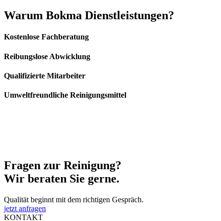
Warum
Bokma Dienstleistungen?
Kostenlose Fachberatung
Reibungslose Abwicklung
Qualifizierte Mitarbeiter
Umweltfreundliche Reinigungsmittel
Fragen zur
Reinigung?
Wir beraten Sie gerne.
Qualität beginnt mit dem richtigen Gespräch.
jetzt anfragen
KONTAKT