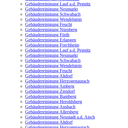
Gebäudereinigung Lauf a.d. Pegnitz
Gebäudereinigung Neumarkt
Gebäudereinigung Schwabach
Gebäudereinigung Wendelstein
Gebäudereinigung Feucht
Gebäudereinigung Nürnberg
Gebäudereinigung Fürth
Gebäudereinigung Erlangen
Gebäudereinigung Forchheim
Gebäudereinigung Lauf a.d. Pegnitz
Gebäudereinigung Neumarkt
Gebäudereinigung Schwabach
Gebäudereinigung Wendelstein
Gebäudereinigung Feucht
Gebäudereinigung Altdorf
Gebäudereinigung Herzogenaurach
Gebäudereinigung Amberg
Gebäudereinigung Zirndorf
Gebäudereinigung Bamberg
Gebäudereinigung Heroldsberg
Gebäudereinigung Ansbach
Gebäudereinigung Allersberg
Gebäudereinigung Neustadt a.d. Aisch
Gebäudereinigung Altdorf
Gebäudereinigung Herzogenaurach