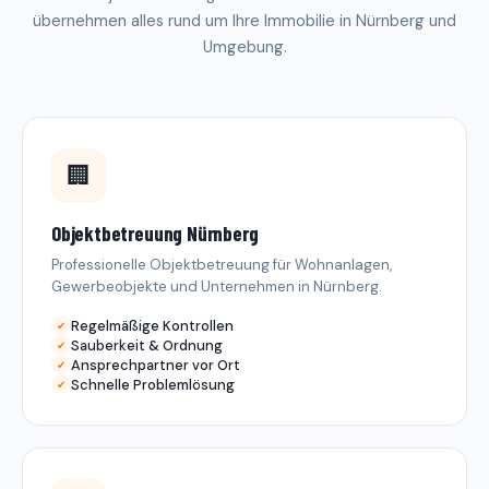
übernehmen alles rund um Ihre Immobilie in Nürnberg und
Umgebung.
🏢
Objektbetreuung Nürnberg
Professionelle Objektbetreuung für Wohnanlagen,
Gewerbeobjekte und Unternehmen in Nürnberg.
Regelmäßige Kontrollen
Sauberkeit & Ordnung
Ansprechpartner vor Ort
Schnelle Problemlösung