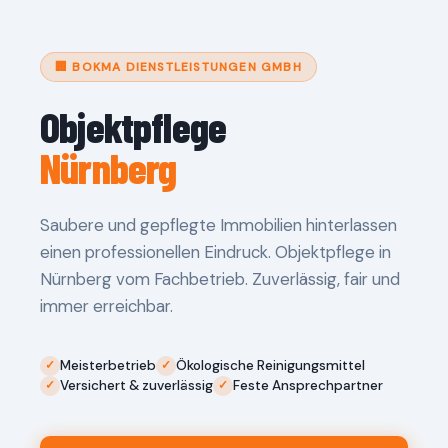
🏢 BOKMA DIENSTLEISTUNGEN GMBH
Objektpflege
Nürnberg
Saubere und gepflegte Immobilien hinterlassen
einen professionellen Eindruck. Objektpflege in
Nürnberg vom Fachbetrieb. Zuverlässig, fair und
immer erreichbar.
Meisterbetrieb
Ökologische Reinigungsmittel
Versichert & zuverlässig
Feste Ansprechpartner