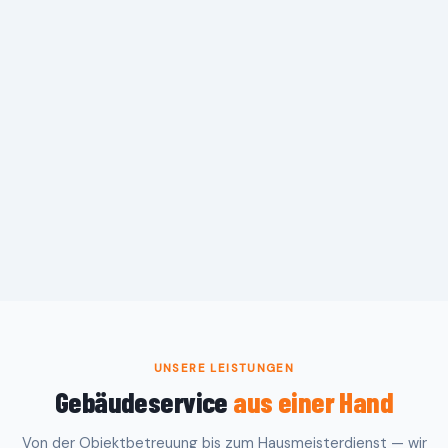
UNSERE LEISTUNGEN
Gebäudeservice
aus einer Hand
Von der Objektbetreuung bis zum Hausmeisterdienst — wir