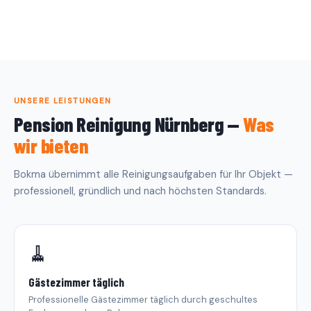
UNSERE LEISTUNGEN
Pension Reinigung Nürnberg —
Was
wir bieten
Bokma übernimmt alle Reinigungsaufgaben für Ihr Objekt —
professionell, gründlich und nach höchsten Standards.
🧹
Gästezimmer täglich
Professionelle Gästezimmer täglich durch geschultes