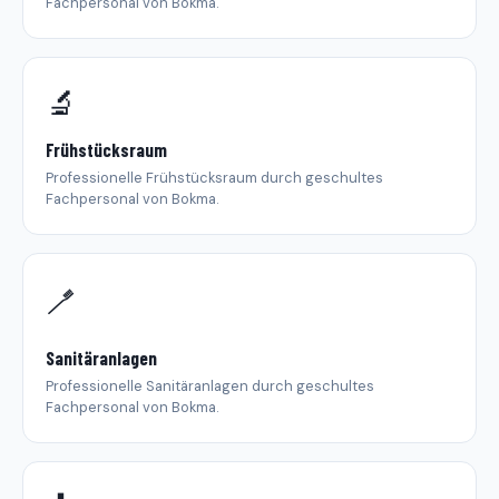
Fachpersonal von Bokma.
🔬
Frühstücksraum
Professionelle Frühstücksraum durch geschultes
Fachpersonal von Bokma.
🪥
Sanitäranlagen
Professionelle Sanitäranlagen durch geschultes
Fachpersonal von Bokma.