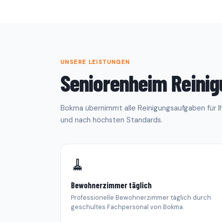
UNSERE LEISTUNGEN
Seniorenheim Reini
Bokma übernimmt alle Reinigungsaufgaben für Ihr
und nach höchsten Standards.
🧹
Bewohnerzimmer täglich
Professionelle Bewohnerzimmer täglich durch
geschultes Fachpersonal von Bokma.