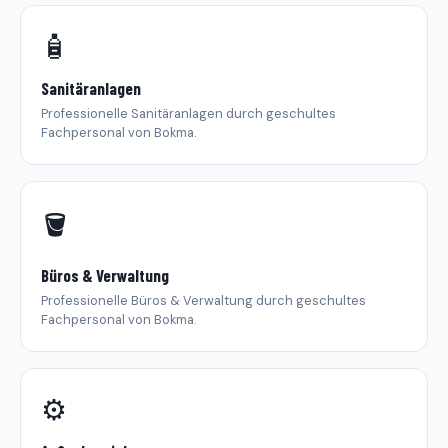
🧴
Sanitäranlagen
Professionelle Sanitäranlagen durch geschultes
Fachpersonal von Bokma.
🪣
Büros & Verwaltung
Professionelle Büros & Verwaltung durch geschultes
Fachpersonal von Bokma.
⚙️