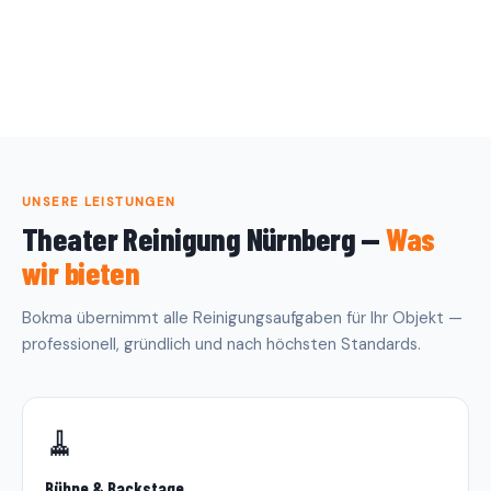
UNSERE LEISTUNGEN
Theater Reinigung Nürnberg —
Was
wir bieten
Bokma übernimmt alle Reinigungsaufgaben für Ihr Objekt —
professionell, gründlich und nach höchsten Standards.
🧹
Bühne & Backstage