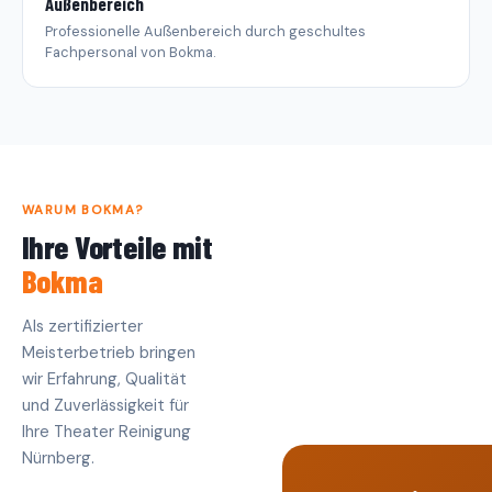
Außenbereich
Professionelle Außenbereich durch geschultes
Fachpersonal von Bokma.
WARUM BOKMA?
Ihre Vorteile mit
Bokma
Als zertifizierter
Meisterbetrieb bringen
wir Erfahrung, Qualität
und Zuverlässigkeit für
Ihre Theater Reinigung
Nürnberg.