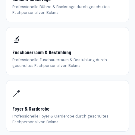
Professionelle Bühne & Backstage durch geschultes
Fachpersonal von Bokma.
🔬
Zuschauerraum & Bestuhlung
Professionelle Zuschauerraum & Bestuhlung durch
geschultes Fachpersonal von Bokma.
🪥
Foyer & Garderobe
Professionelle Foyer & Garderobe durch geschultes
Fachpersonal von Bokma.