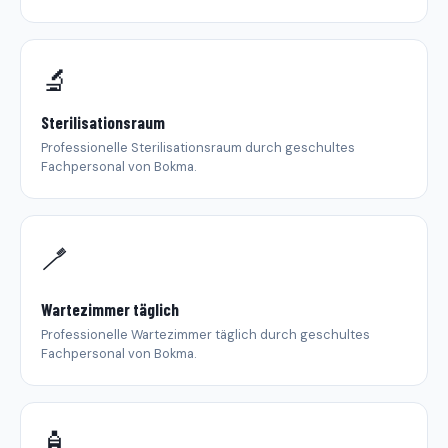
🔬
Sterilisationsraum
Professionelle Sterilisationsraum durch geschultes
Fachpersonal von Bokma.
🪥
Wartezimmer täglich
Professionelle Wartezimmer täglich durch geschultes
Fachpersonal von Bokma.
🧴