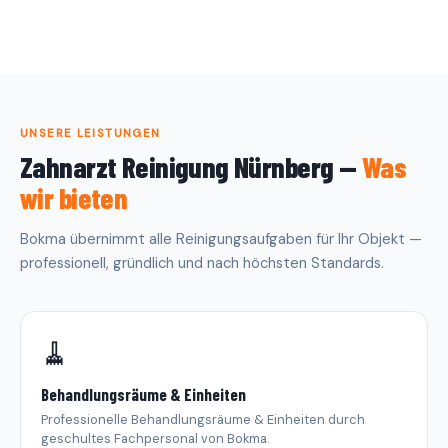
UNSERE LEISTUNGEN
Zahnarzt Reinigung Nürnberg —
Was
wir bieten
Bokma übernimmt alle Reinigungsaufgaben für Ihr Objekt —
professionell, gründlich und nach höchsten Standards.
🧹
Behandlungsräume & Einheiten
Professionelle Behandlungsräume & Einheiten durch
geschultes Fachpersonal von Bokma.