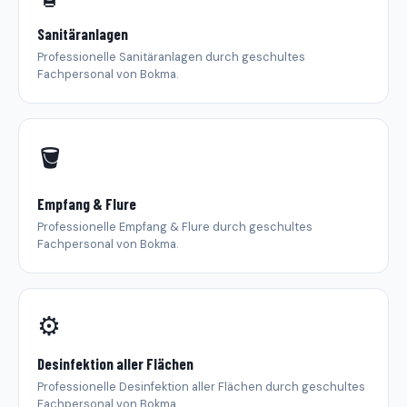
Sanitäranlagen
Professionelle Sanitäranlagen durch geschultes
Fachpersonal von Bokma.
🪣
Empfang & Flure
Professionelle Empfang & Flure durch geschultes
Fachpersonal von Bokma.
⚙️
Desinfektion aller Flächen
Professionelle Desinfektion aller Flächen durch geschultes
Fachpersonal von Bokma.