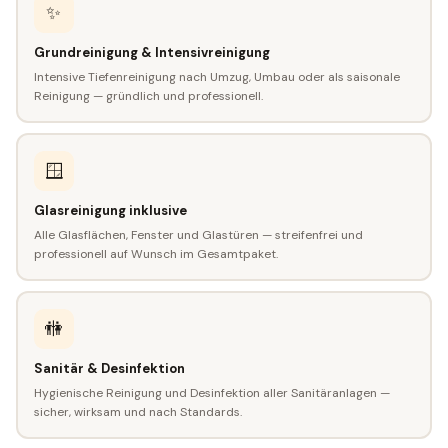
✨
Grundreinigung & Intensivreinigung
Intensive Tiefenreinigung nach Umzug, Umbau oder als saisonale
Reinigung — gründlich und professionell.
🪟
Glasreinigung inklusive
Alle Glasflächen, Fenster und Glastüren — streifenfrei und
professionell auf Wunsch im Gesamtpaket.
🚻
Sanitär & Desinfektion
Hygienische Reinigung und Desinfektion aller Sanitäranlagen —
sicher, wirksam und nach Standards.