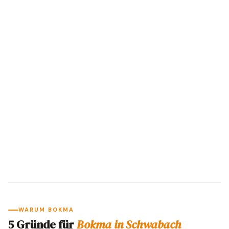
WARUM BOKMA
5 Gründe für
Bokma in Schwabach