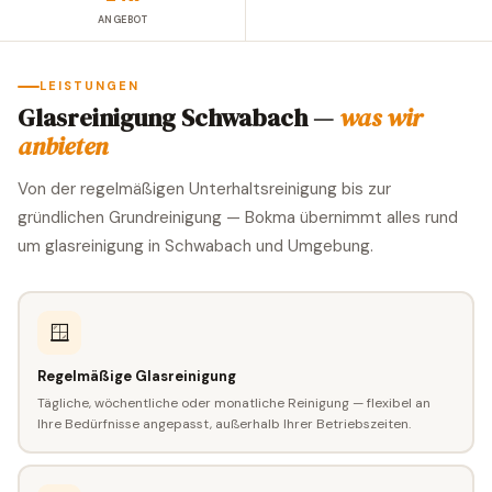
ANGEBOT
LEISTUNGEN
Glasreinigung Schwabach —
was wir
anbieten
Von der regelmäßigen Unterhaltsreinigung bis zur
gründlichen Grundreinigung — Bokma übernimmt alles rund
um glasreinigung in Schwabach und Umgebung.
🪟
Regelmäßige Glasreinigung
Tägliche, wöchentliche oder monatliche Reinigung — flexibel an
Ihre Bedürfnisse angepasst, außerhalb Ihrer Betriebszeiten.