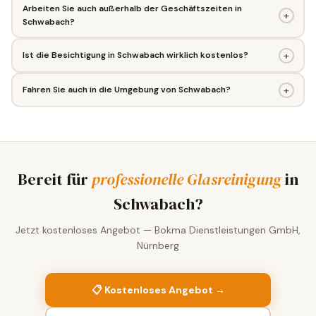
Arbeiten Sie auch außerhalb der Geschäftszeiten in
+
Schwabach?
+
Ist die Besichtigung in Schwabach wirklich kostenlos?
+
Fahren Sie auch in die Umgebung von Schwabach?
Bereit für
professionelle Glasreinigung
in
Schwabach?
Jetzt kostenloses Angebot — Bokma Dienstleistungen GmbH,
Nürnberg
📋 Kostenloses Angebot →