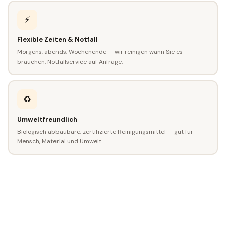
⚡
Flexible Zeiten & Notfall
Morgens, abends, Wochenende — wir reinigen wann Sie es
brauchen. Notfallservice auf Anfrage.
♻️
Umweltfreundlich
Biologisch abbaubare, zertifizierte Reinigungsmittel — gut für
Mensch, Material und Umwelt.