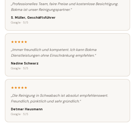
„Professionelles Team, faire Preise und kostenlose Besichtigung.
Bokma ist unser Reinigungspartner.“
S. Müller, Geschäftsführer
Google · 5/5
★★★★★
„Immer freundlich und kompetent. Ich kann Bokma
Dienstleistungen ohne Einschränkung empfehlen.“
Nadine Schwarz
Google · 5/5
★★★★★
„Die Reinigung in Schwabach ist absolut empfehlenswert.
Freundlich, pünktlich und sehr gründlich.“
Detmar Hausmann
Google · 5/5