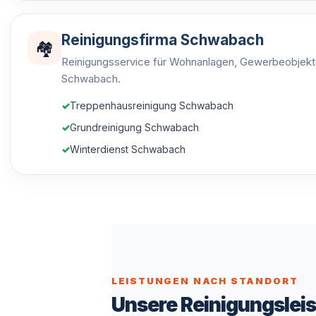
Reinigungsfirma Schwabach
🏘️
Reinigungsservice für Wohnanlagen, Gewerbeobjekt
Schwabach.
Treppenhausreinigung Schwabach
Grundreinigung Schwabach
Winterdienst Schwabach
LEISTUNGEN NACH STANDORT
Unsere Reinigungsleis