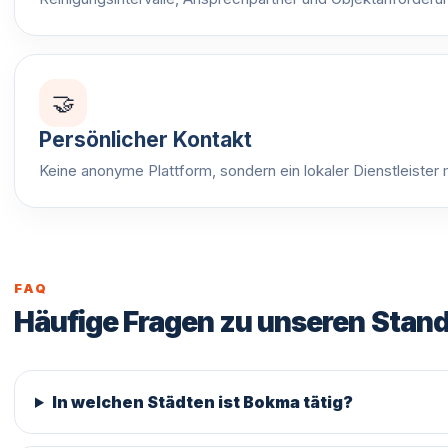
🤝
Persönlicher Kontakt
Keine anonyme Plattform, sondern ein lokaler Dienstleister 
FAQ
Häufige Fragen zu unseren Stan
In welchen Städten ist Bokma tätig?