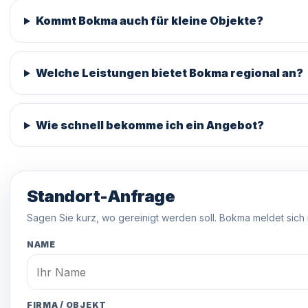
Kommt Bokma auch für kleine Objekte?
Welche Leistungen bietet Bokma regional an?
Wie schnell bekomme ich ein Angebot?
Standort-Anfrage
Sagen Sie kurz, wo gereinigt werden soll. Bokma meldet sich
NAME
FIRMA / OBJEKT