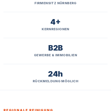
FIRMENSITZ NÜRNBERG
4+
KERNREGIONEN
B2B
GEWERBE & IMMOBILIEN
24h
RÜCKMELDUNG MÖGLICH
REGIONALE REINIGUNG