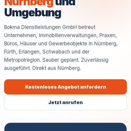
Nürnberg
und
Umgebung
Bokma Dienstleistungen GmbH betreut
Unternehmen, Immobilienverwaltungen, Praxen,
Büros, Häuser und Gewerbeobjekte in Nürnberg,
Fürth, Erlangen, Schwabach und der
Metropolregion. Sauber geplant. Zuverlässig
ausgeführt. Direkt aus Nürnberg.
Kostenloses Angebot anfordern
Jetzt anrufen