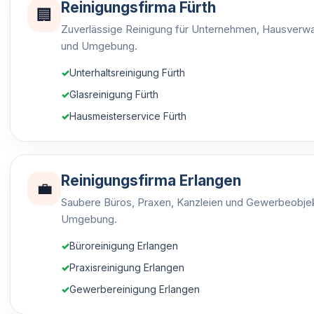
Reinigungsfirma Fürth
🏢
Zuverlässige Reinigung für Unternehmen, Hausverwa
und Umgebung.
Unterhaltsreinigung Fürth
Glasreinigung Fürth
Hausmeisterservice Fürth
Reinigungsfirma Erlangen
💼
Saubere Büros, Praxen, Kanzleien und Gewerbeobjek
Umgebung.
Büroreinigung Erlangen
Praxisreinigung Erlangen
Gewerbereinigung Erlangen