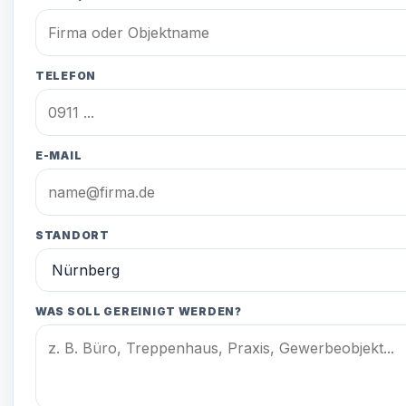
TELEFON
E-MAIL
STANDORT
WAS SOLL GEREINIGT WERDEN?