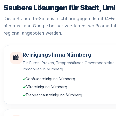
Saubere Lösungen für Stadt, Um
Diese Standorte-Seite ist nicht nur gegen den 404-Feh
hier aus kann Google besser verstehen, wo Bokma tät
regional angeboten werden.
Reinigungsfirma Nürnberg
🏙️
Für Büros, Praxen, Treppenhäuser, Gewerbeobjekte,
Immobilien in Nürnberg.
Gebäudereinigung Nürnberg
Büroreinigung Nürnberg
Treppenhausreinigung Nürnberg