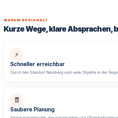
WARUM REGIONAL?
Kurze Wege, klare Absprachen, b
⚡
Schneller erreichbar
Durch den Standort Nürnberg sind viele Objekte in der Regio
🧾
Saubere Planung
Reinigungsintervalle, Ansprechpartner und Objektanforder