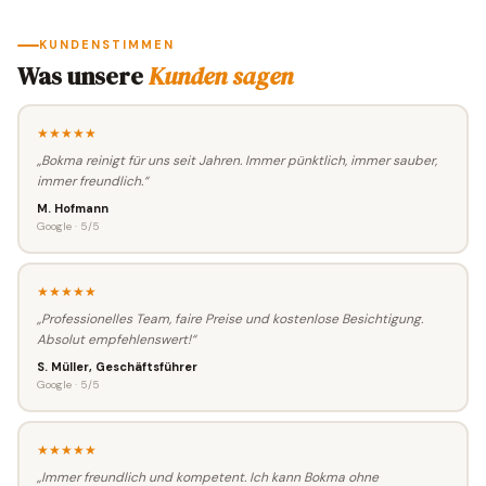
KUNDENSTIMMEN
Was unsere
Kunden sagen
★★★★★
„Bokma reinigt für uns seit Jahren. Immer pünktlich, immer sauber,
immer freundlich.“
M. Hofmann
Google · 5/5
★★★★★
„Professionelles Team, faire Preise und kostenlose Besichtigung.
Absolut empfehlenswert!“
S. Müller, Geschäftsführer
Google · 5/5
★★★★★
„Immer freundlich und kompetent. Ich kann Bokma ohne