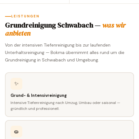
LEISTUNGEN
Grundreinigung Schwabach —
was wir
anbieten
Von der intensiven Tiefenreinigung bis zur laufenden
Unterhaltsreinigung — Bokma übernimmt alles rund um die
Grundreinigung in Schwabach und Umgebung.
✨
Grund- & Intensivreinigung
Intensive Tiefenreinigung nach Umzug, Umbau oder saisonal —
gründlich und professionell.
🧽