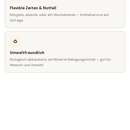
Flexible Zeiten & Notfall
Morgens, abends oder am Wochenende — Notfallservice auf
Anfrage.
♻️
Umweltfreundlich
Biologisch abbaubare, zertifizierte Reinigungsmittel — gut für
Mensch und Umwelt.