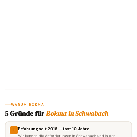
WARUM BOKMA
5 Gründe für
Bokma in Schwabach
Erfahrung seit 2016 — fast 10 Jahre
1
Wir kennen die Anforderungen in Schwabach und in der