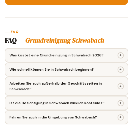
FAQ
FAQ —
Grundreinigung Schwabach
+
Was kostet eine Grundreinigung in Schwabach 2026?
+
Wie schnell können Sie in Schwabach beginnen?
Arbeiten Sie auch außerhalb der Geschäftszeiten in
+
Schwabach?
+
Ist die Besichtigung in Schwabach wirklich kostenlos?
+
Fahren Sie auch in die Umgebung von Schwabach?