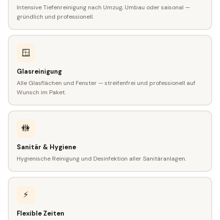
Intensive Tiefenreinigung nach Umzug, Umbau oder saisonal —
gründlich und professionell.
🪟
Glasreinigung
Alle Glasflächen und Fenster — streifenfrei und professionell auf
Wunsch im Paket.
🚻
Sanitär & Hygiene
Hygienische Reinigung und Desinfektion aller Sanitäranlagen.
⚡
Flexible Zeiten