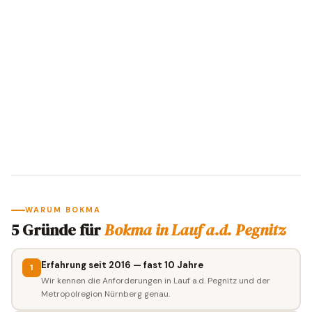
WARUM BOKMA
5 Gründe für
Bokma in Lauf a.d. Pegnitz
Erfahrung seit 2016 — fast 10 Jahre
1
Wir kennen die Anforderungen in Lauf a.d. Pegnitz und der
Metropolregion Nürnberg genau.