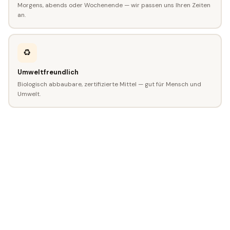
Morgens, abends oder Wochenende — wir passen uns Ihren Zeiten
an.
♻️
Umweltfreundlich
Biologisch abbaubare, zertifizierte Mittel — gut für Mensch und
Umwelt.