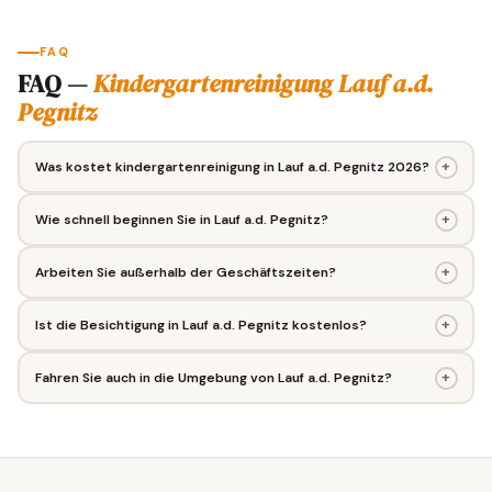
FAQ
FAQ —
Kindergartenreinigung Lauf a.d.
Pegnitz
+
Was kostet kindergartenreinigung in Lauf a.d. Pegnitz 2026?
+
Wie schnell beginnen Sie in Lauf a.d. Pegnitz?
+
Arbeiten Sie außerhalb der Geschäftszeiten?
+
Ist die Besichtigung in Lauf a.d. Pegnitz kostenlos?
+
Fahren Sie auch in die Umgebung von Lauf a.d. Pegnitz?