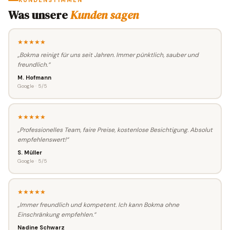
KUNDENSTIMMEN
Was unsere
Kunden sagen
★★★★★
„Bokma reinigt für uns seit Jahren. Immer pünktlich, sauber und
freundlich.“
M. Hofmann
Google · 5/5
★★★★★
„Professionelles Team, faire Preise, kostenlose Besichtigung. Absolut
empfehlenswert!“
S. Müller
Google · 5/5
★★★★★
„Immer freundlich und kompetent. Ich kann Bokma ohne
Einschränkung empfehlen.“
Nadine Schwarz