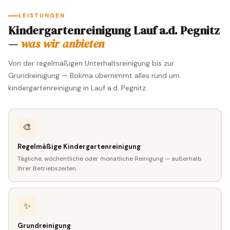
LEISTUNGEN
Kindergartenreinigung Lauf a.d. Pegnitz
—
was wir anbieten
Von der regelmäßigen Unterhaltsreinigung bis zur
Grundreinigung — Bokma übernimmt alles rund um
kindergartenreinigung in Lauf a.d. Pegnitz.
🎨
Regelmäßige Kindergartenreinigung
Tägliche, wöchentliche oder monatliche Reinigung — außerhalb
Ihrer Betriebszeiten.
✨
Grundreinigung