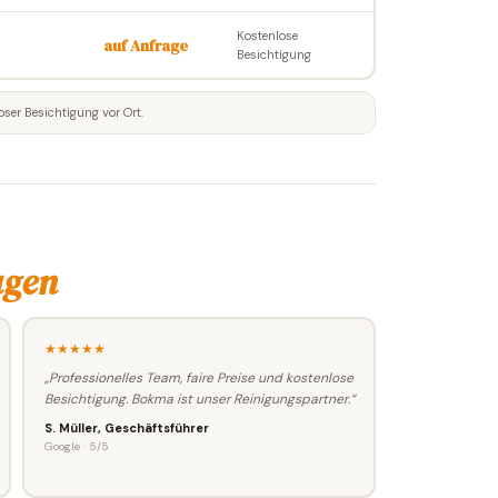
Kostenlose
auf Anfrage
Besichtigung
oser Besichtigung vor Ort.
agen
★★★★★
„Professionelles Team, faire Preise und kostenlose
Besichtigung. Bokma ist unser Reinigungspartner.“
S. Müller, Geschäftsführer
Google · 5/5