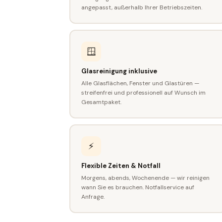
angepasst, außerhalb Ihrer Betriebszeiten.
🪟
Glasreinigung inklusive
Alle Glasflächen, Fenster und Glastüren —
streifenfrei und professionell auf Wunsch im
Gesamtpaket.
⚡
Flexible Zeiten & Notfall
Morgens, abends, Wochenende — wir reinigen
wann Sie es brauchen. Notfallservice auf
Anfrage.