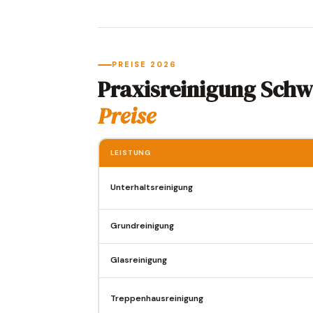
PREISE 2026
Praxisreinigung Sch
Preise
LEISTUNG
Unterhaltsreinigung
Grundreinigung
Glasreinigung
Treppenhausreinigung