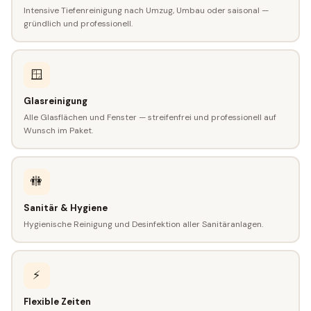
Intensive Tiefenreinigung nach Umzug, Umbau oder saisonal —
gründlich und professionell.
🪟
Glasreinigung
Alle Glasflächen und Fenster — streifenfrei und professionell auf
Wunsch im Paket.
🚻
Sanitär & Hygiene
Hygienische Reinigung und Desinfektion aller Sanitäranlagen.
⚡
Flexible Zeiten