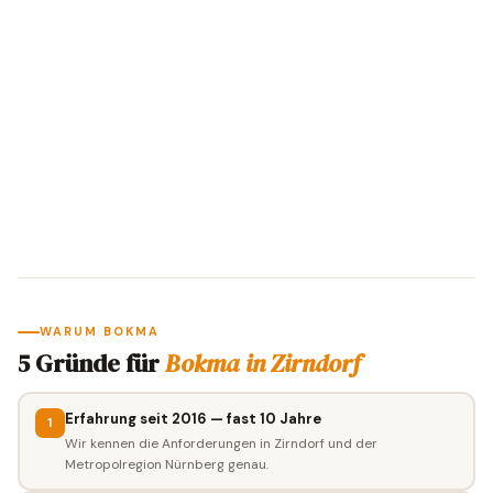
WARUM BOKMA
5 Gründe für
Bokma in Zirndorf
Erfahrung seit 2016 — fast 10 Jahre
1
Wir kennen die Anforderungen in Zirndorf und der
Metropolregion Nürnberg genau.