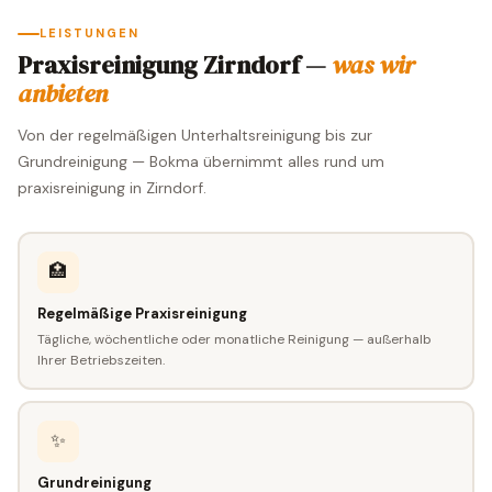
LEISTUNGEN
Praxisreinigung Zirndorf —
was wir
anbieten
Von der regelmäßigen Unterhaltsreinigung bis zur
Grundreinigung — Bokma übernimmt alles rund um
praxisreinigung in Zirndorf.
🏥
Regelmäßige Praxisreinigung
Tägliche, wöchentliche oder monatliche Reinigung — außerhalb
Ihrer Betriebszeiten.
✨
Grundreinigung