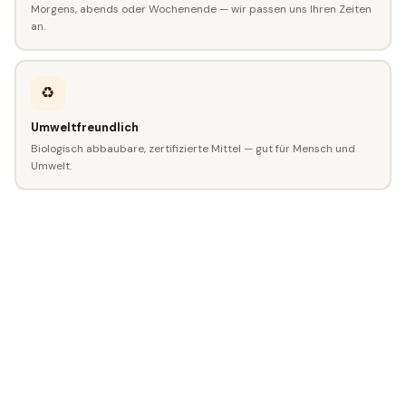
Morgens, abends oder Wochenende — wir passen uns Ihren Zeiten
an.
♻️
Umweltfreundlich
Biologisch abbaubare, zertifizierte Mittel — gut für Mensch und
Umwelt.