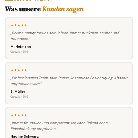
KUNDENSTIMMEN
Was unsere
Kunden sagen
★★★★★
„Bokma reinigt für uns seit Jahren. Immer pünktlich, sauber und
freundlich.“
M. Hofmann
Google · 5/5
★★★★★
„Professionelles Team, faire Preise, kostenlose Besichtigung. Absolut
empfehlenswert!“
S. Müller
Google · 5/5
★★★★★
„Immer freundlich und kompetent. Ich kann Bokma ohne
Einschränkung empfehlen.“
Nadine Schwarz