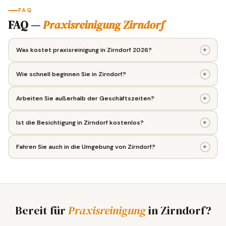
FAQ
FAQ —
Praxisreinigung Zirndorf
+
Was kostet praxisreinigung in Zirndorf 2026?
+
Wie schnell beginnen Sie in Zirndorf?
+
Arbeiten Sie außerhalb der Geschäftszeiten?
+
Ist die Besichtigung in Zirndorf kostenlos?
+
Fahren Sie auch in die Umgebung von Zirndorf?
Bereit für
Praxisreinigung
in Zirndorf?