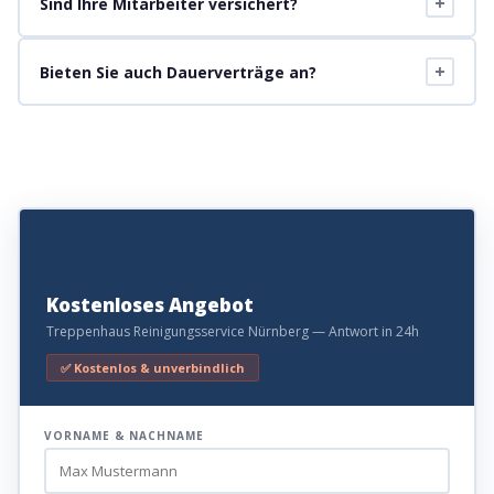
+
Sind Ihre Mitarbeiter versichert?
+
Bieten Sie auch Dauerverträge an?
Kostenloses Angebot
Treppenhaus Reinigungsservice Nürnberg — Antwort in 24h
✅ Kostenlos & unverbindlich
VORNAME & NACHNAME