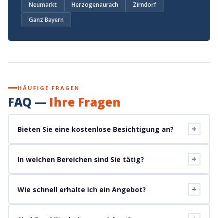
Neumarkt
Herzogenaurach
Zirndorf
Ganz Bayern
HÄUFIGE FRAGEN
FAQ —
Ihre Fragen
+
Bieten Sie eine kostenlose Besichtigung an?
+
In welchen Bereichen sind Sie tätig?
+
Wie schnell erhalte ich ein Angebot?