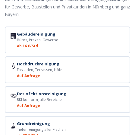
für Gewerbe, Baustellen und Privatkunden in Nürnberg und ganz
Bayern.
🏢
Gebäudereinigung
Büros, Praxen, Gewerbe
ab 16 €/Std
💧
Hochdruckreinigung
Fassaden, Terrassen, Höfe
Auf Anfrage
🦠
Desinfektionsreinigung
RKI-konform, alle Bereiche
Auf Anfrage
🧹
Grundreinigung
Tiefenreinigung aller Flächen