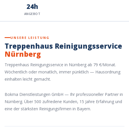
24h
ANGEBOT
UNSERE LEISTUNG
Treppenhaus Reinigungsservice
Nürnberg
Treppenhaus Reinigungsservice in Nürnberg ab 79 €/Monat.
Wöchentlich oder monatlich, immer pünktlich — Hausordnung
einhalten leicht gemacht.
Bokma Dienstleistungen GmbH — Ihr professioneller Partner in
Nürnberg. Über 500 zufriedene Kunden, 15 Jahre Erfahrung und
eine der stärksten Reinigungsfirmen in Bayern.