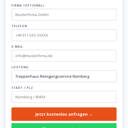
FIRMA (OPTIONAL)
TELEFON
E-MAIL
LEISTUNG
STADT / PLZ
Jetzt kostenlos anfragen →