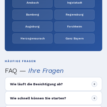
Ansbach
Ingolstadt
Bamberg
Regensburg
Augsburg
Forchheim
Herzogenaurach
Ganz Bayern
HÄUFIGE FRAGEN
FAQ —
Ihre Fragen
Wie läuft die Besichtigung ab?
+
Wie schnell können Sie starten?
+