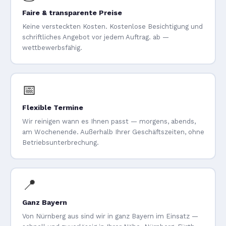
Faire & transparente Preise
Keine versteckten Kosten. Kostenlose Besichtigung und
schriftliches Angebot vor jedem Auftrag. ab —
wettbewerbsfähig.
📅
Flexible Termine
Wir reinigen wann es Ihnen passt — morgens, abends,
am Wochenende. Außerhalb Ihrer Geschäftszeiten, ohne
Betriebsunterbrechung.
📍
Ganz Bayern
Von Nürnberg aus sind wir in ganz Bayern im Einsatz —