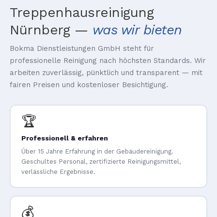
Treppenhausreinigung
Nürnberg —
was wir bieten
Bokma Dienstleistungen GmbH steht für
professionelle Reinigung nach höchsten Standards. Wir
arbeiten zuverlässig, pünktlich und transparent — mit
fairen Preisen und kostenloser Besichtigung.
🏆
Professionell & erfahren
Über 15 Jahre Erfahrung in der Gebäudereinigung.
Geschultes Personal, zertifizierte Reinigungsmittel,
verlässliche Ergebnisse.
💰