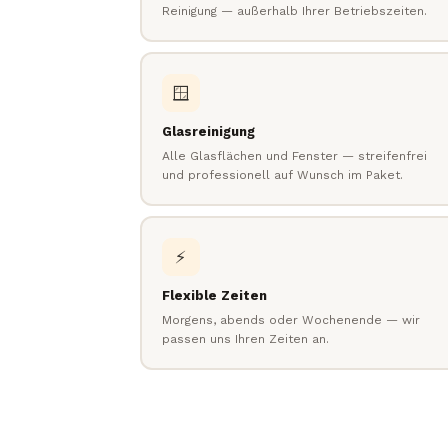
Reinigung — außerhalb Ihrer Betriebszeiten.
🪟
Glasreinigung
Alle Glasflächen und Fenster — streifenfrei
und professionell auf Wunsch im Paket.
⚡
Flexible Zeiten
Morgens, abends oder Wochenende — wir
passen uns Ihren Zeiten an.