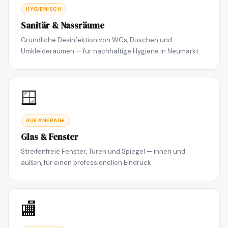
HYGIENISCH
Sanitär & Nassräume
Gründliche Desinfektion von WCs, Duschen und
Umkleideräumen — für nachhaltige Hygiene in Neumarkt.
🪟
AUF ANFRAGE
Glas & Fenster
Streifenfreie Fenster, Türen und Spiegel — innen und
außen, für einen professionellen Eindruck.
🏬