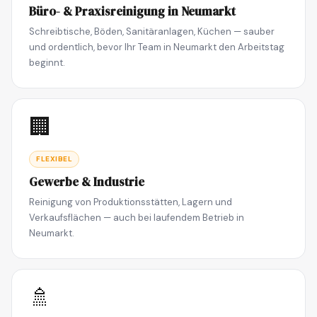
Büro- & Praxisreinigung in Neumarkt
Schreibtische, Böden, Sanitäranlagen, Küchen — sauber
und ordentlich, bevor Ihr Team in Neumarkt den Arbeitstag
beginnt.
🏢
FLEXIBEL
Gewerbe & Industrie
Reinigung von Produktionsstätten, Lagern und
Verkaufsflächen — auch bei laufendem Betrieb in
Neumarkt.
🚿