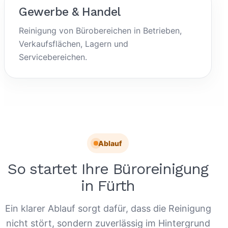
Gewerbe & Handel
Reinigung von Bürobereichen in Betrieben,
Verkaufsflächen, Lagern und
Servicebereichen.
Ablauf
So startet Ihre Büroreinigung
in Fürth
Ein klarer Ablauf sorgt dafür, dass die Reinigung
nicht stört, sondern zuverlässig im Hintergrund