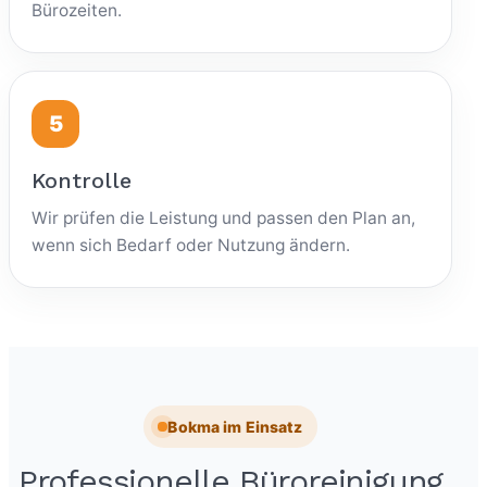
Bürozeiten.
Kontrolle
Wir prüfen die Leistung und passen den Plan an,
wenn sich Bedarf oder Nutzung ändern.
Bokma im Einsatz
Professionelle Büroreinigung