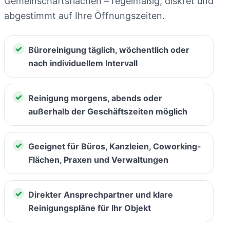
Gemeinschaftsflächen – regelmäßig, diskret und
abgestimmt auf Ihre Öffnungszeiten.
Büroreinigung täglich, wöchentlich oder
nach individuellem Intervall
Reinigung morgens, abends oder
außerhalb der Geschäftszeiten möglich
Geeignet für Büros, Kanzleien, Coworking-
Flächen, Praxen und Verwaltungen
Direkter Ansprechpartner und klare
Reinigungspläne für Ihr Objekt