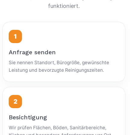
funktioniert.
Anfrage senden
Sie nennen Standort, Bürogröße, gewünschte
Leistung und bevorzugte Reinigungszeiten.
Besichtigung
Wir prüfen Flächen, Böden, Sanitärbereiche,