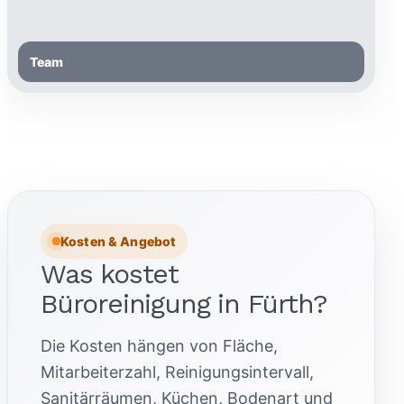
Team
Kosten & Angebot
Was kostet
Büroreinigung in Fürth?
Die Kosten hängen von Fläche,
Mitarbeiterzahl, Reinigungsintervall,
Sanitärräumen, Küchen, Bodenart und