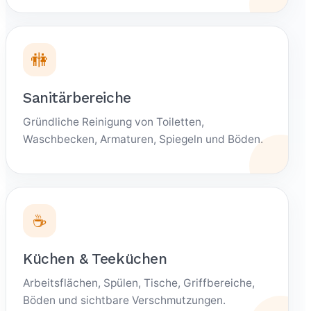
🚻
Sanitärbereiche
Gründliche Reinigung von Toiletten,
Waschbecken, Armaturen, Spiegeln und Böden.
☕
Küchen & Teeküchen
Arbeitsflächen, Spülen, Tische, Griffbereiche,
Böden und sichtbare Verschmutzungen.