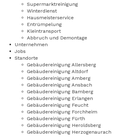
Supermarktreinigung
Winterdienst
Hausmeisterservice
Entrümpelung
Kleintransport
Abbruch und Demontage
Unternehmen
Jobs
Standorte
Gebäudereinigung Allersberg
Gebäudereinigung Altdorf
Gebäudereinigung Amberg
Gebäudereinigung Ansbach
Gebäudereinigung Bamberg
Gebäudereinigung Erlangen
Gebäudereinigung Feucht
Gebäudereinigung Forchheim
Gebäudereinigung Fürth
Gebäudereinigung Heroldsberg
Gebäudereinigung Herzogenaurach