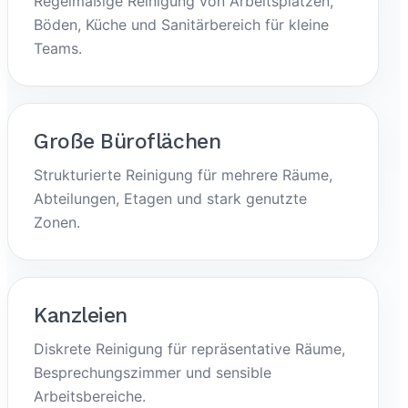
Regelmäßige Reinigung von Arbeitsplätzen,
Böden, Küche und Sanitärbereich für kleine
Teams.
Große Büroflächen
Strukturierte Reinigung für mehrere Räume,
Abteilungen, Etagen und stark genutzte
Zonen.
Kanzleien
Diskrete Reinigung für repräsentative Räume,
Besprechungszimmer und sensible
Arbeitsbereiche.