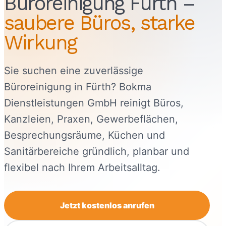
Büroreinigung Fürth –
saubere Büros, starke
Wirkung
Sie suchen eine zuverlässige
Büroreinigung in Fürth? Bokma
Dienstleistungen GmbH reinigt Büros,
Kanzleien, Praxen, Gewerbeflächen,
Besprechungsräume, Küchen und
Sanitärbereiche gründlich, planbar und
flexibel nach Ihrem Arbeitsalltag.
Jetzt kostenlos anrufen