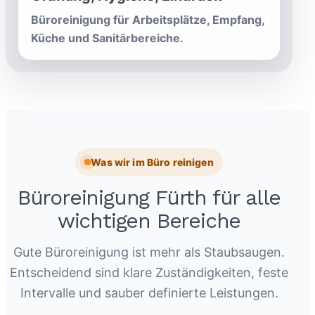
Büroreinigung für Arbeitsplätze, Empfang,
Küche und Sanitärbereiche.
Was wir im Büro reinigen
Büroreinigung Fürth für alle
wichtigen Bereiche
Gute Büroreinigung ist mehr als Staubsaugen.
Entscheidend sind klare Zuständigkeiten, feste
Intervalle und sauber definierte Leistungen.