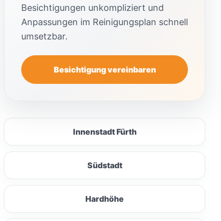
Besichtigungen unkompliziert und
Anpassungen im Reinigungsplan schnell
umsetzbar.
Besichtigung vereinbaren
Innenstadt Fürth
Südstadt
Hardhöhe