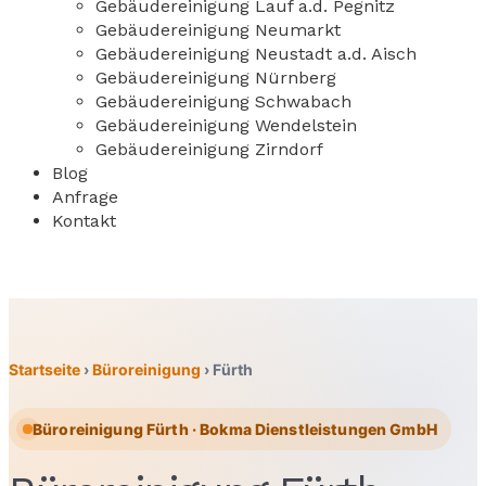
Gebäudereinigung Lauf a.d. Pegnitz
Gebäudereinigung Neumarkt
Gebäudereinigung Neustadt a.d. Aisch
Gebäudereinigung Nürnberg
Gebäudereinigung Schwabach
Gebäudereinigung Wendelstein
Gebäudereinigung Zirndorf
Blog
Anfrage
Kontakt
Startseite
›
Büroreinigung
›
Fürth
Büroreinigung Fürth · Bokma Dienstleistungen GmbH