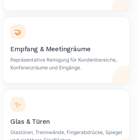
🤝
Empfang & Meetingräume
Repräsentative Reinigung für Kundenbereiche,
Konferenzräume und Eingänge.
✨
Glas & Türen
Glastüren, Trennwände, Fingerabdrücke, Spiegel