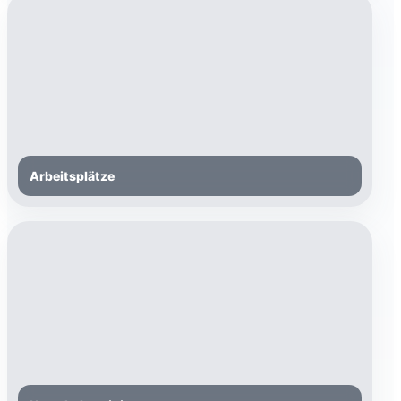
Arbeitsplätze