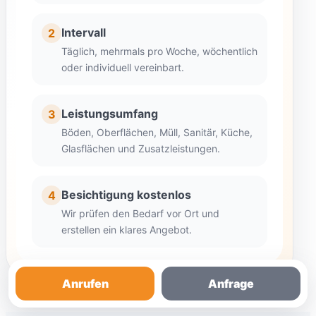
Intervall
2
Täglich, mehrmals pro Woche, wöchentlich
oder individuell vereinbart.
Leistungsumfang
3
Böden, Oberflächen, Müll, Sanitär, Küche,
Glasflächen und Zusatzleistungen.
Besichtigung kostenlos
4
Wir prüfen den Bedarf vor Ort und
erstellen ein klares Angebot.
Anrufen
Anfrage