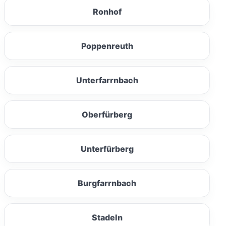
Ronhof
Poppenreuth
Unterfarrnbach
Oberfürberg
Unterfürberg
Burgfarrnbach
Stadeln