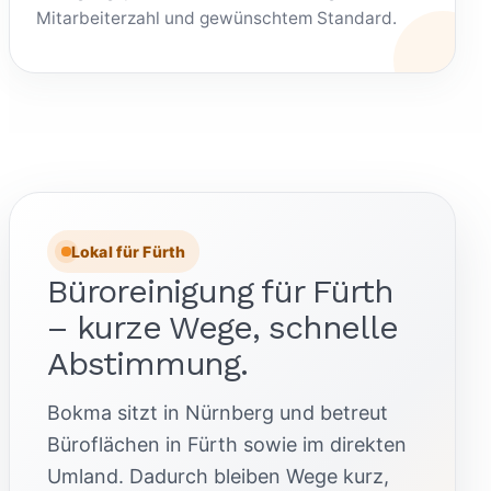
Mitarbeiterzahl und gewünschtem Standard.
Lokal für Fürth
Büroreinigung für Fürth
– kurze Wege, schnelle
Abstimmung.
Bokma sitzt in Nürnberg und betreut
Büroflächen in Fürth sowie im direkten
Umland. Dadurch bleiben Wege kurz,