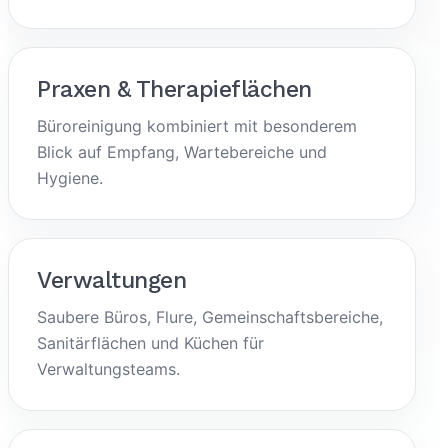
Praxen & Therapieflächen
Büroreinigung kombiniert mit besonderem
Blick auf Empfang, Wartebereiche und
Hygiene.
Verwaltungen
Saubere Büros, Flure, Gemeinschaftsbereiche,
Sanitärflächen und Küchen für
Verwaltungsteams.