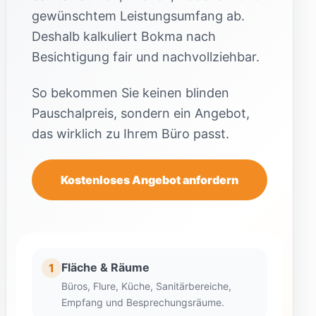
gewünschtem Leistungsumfang ab.
Deshalb kalkuliert Bokma nach
Besichtigung fair und nachvollziehbar.
So bekommen Sie keinen blinden
Pauschalpreis, sondern ein Angebot,
das wirklich zu Ihrem Büro passt.
Kostenloses Angebot anfordern
Fläche & Räume
1
Büros, Flure, Küche, Sanitärbereiche,
Empfang und Besprechungsräume.