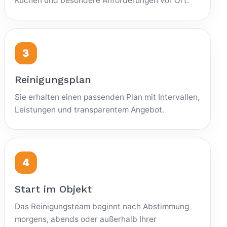
Küchen und besondere Anforderungen vor Ort.
Reinigungsplan
Sie erhalten einen passenden Plan mit Intervallen,
Leistungen und transparentem Angebot.
Start im Objekt
Das Reinigungsteam beginnt nach Abstimmung
morgens, abends oder außerhalb Ihrer