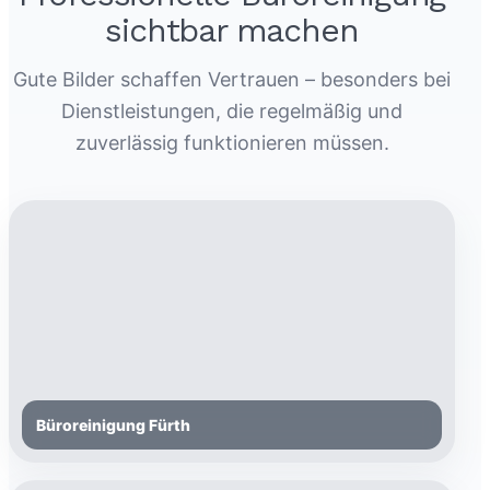
sichtbar machen
Gute Bilder schaffen Vertrauen – besonders bei
Dienstleistungen, die regelmäßig und
zuverlässig funktionieren müssen.
Büroreinigung Fürth