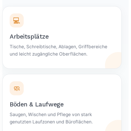
💻
Arbeitsplätze
Tische, Schreibtische, Ablagen, Griffbereiche
und leicht zugängliche Oberflächen.
🧼
Böden & Laufwege
Saugen, Wischen und Pflege von stark
genutzten Laufzonen und Büroflächen.