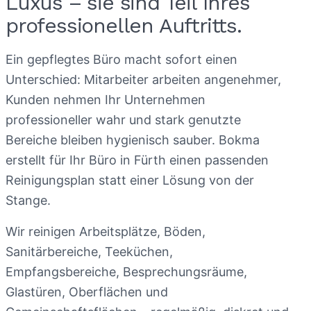
Luxus – sie sind Teil Ihres
professionellen Auftritts.
Ein gepflegtes Büro macht sofort einen
Unterschied: Mitarbeiter arbeiten angenehmer,
Kunden nehmen Ihr Unternehmen
professioneller wahr und stark genutzte
Bereiche bleiben hygienisch sauber. Bokma
erstellt für Ihr Büro in Fürth einen passenden
Reinigungsplan statt einer Lösung von der
Stange.
Wir reinigen Arbeitsplätze, Böden,
Sanitärbereiche, Teeküchen,
Empfangsbereiche, Besprechungsräume,
Glastüren, Oberflächen und