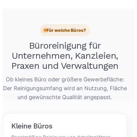
Für welche Büros?
Büroreinigung für
Unternehmen, Kanzleien,
Praxen und Verwaltungen
Ob kleines Büro oder größere Gewerbefläche:
Der Reinigungsumfang wird an Nutzung, Fläche
und gewünschte Qualität angepasst.
Kleine Büros