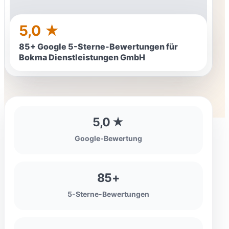
5,0 ★
85+ Google 5-Sterne-Bewertungen für
Bokma Dienstleistungen GmbH
5,0 ★
Google-Bewertung
85+
5-Sterne-Bewertungen