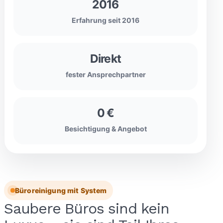
2016
Erfahrung seit 2016
Direkt
fester Ansprechpartner
0 €
Besichtigung & Angebot
Büroreinigung mit System
Saubere Büros sind kein