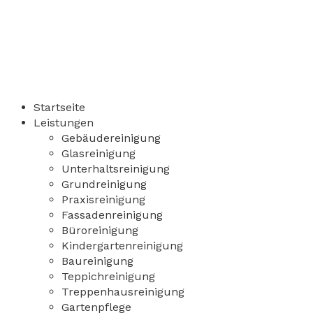
Startseite
Leistungen
Gebäudereinigung
Glasreinigung
Unterhaltsreinigung
Grundreinigung
Praxisreinigung
Fassadenreinigung
Büroreinigung
Kindergartenreinigung
Baureinigung
Teppichreinigung
Treppenhausreinigung
Gartenpflege