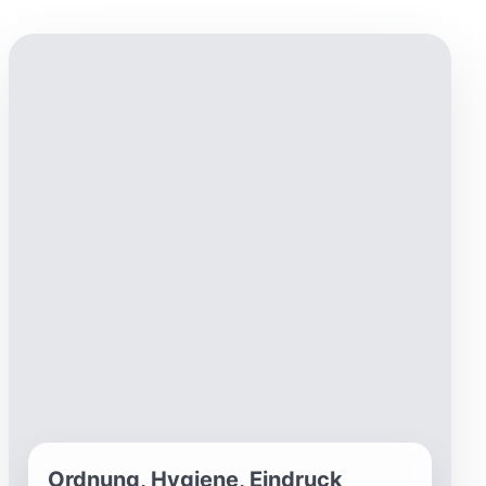
Ordnung, Hygiene, Eindruck