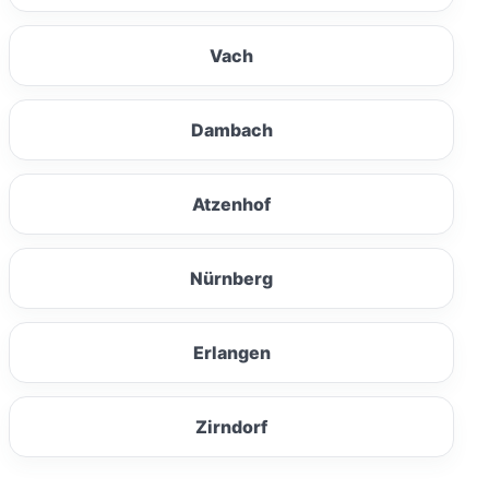
Vach
Dambach
Atzenhof
Nürnberg
Erlangen
Zirndorf