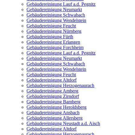
Gebäudereinigung Lauf a.d. Pegnitz
Gebäudereinigung Neumarkt
Gebäudereinigung Schwabach
Gebäudereinigung Wendelstein
Gebäudereinigung Feucht
Gebäudereinigung Nürnberg
Gebäudereinigung Fürth
Gebäudereinigung Erlangen
Gebäudereinigung Forchheim
Gebäudereinigung Lauf a.d. Pegnitz
Gebäudereinigung Neumarkt
Gebäudereinigung Schwabach
Gebäudereinigung Wendelstein
Gebäudereinigung Feucht
Gebäudereinigung Altdorf
Gebäudereinigung Herzogenaurach
Gebäudereinigung Amberg
Gebäudereinigung Zirndorf
Gebäudereinigung Bamberg
Gebäudereinigung Heroldsberg
Gebäudereinigung Ansbach
Gebäudereinigung Allersberg
Gebäudereinigung Neustadt a.d. Aisch
Gebäudereinigung Altdorf
Gebäudereinigung Herzogenaurach