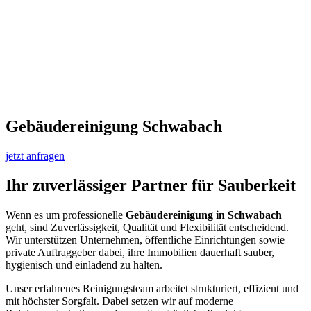
Gebäudereinigung Schwabach
jetzt anfragen
Ihr zuverlässiger Partner für Sauberkeit
Wenn es um professionelle
Gebäudereinigung in Schwabach
geht, sind Zuverlässigkeit, Qualität und Flexibilität entscheidend.
Wir unterstützen Unternehmen, öffentliche Einrichtungen sowie
private Auftraggeber dabei, ihre Immobilien dauerhaft sauber,
hygienisch und einladend zu halten.
Unser erfahrenes Reinigungsteam arbeitet strukturiert, effizient und
mit höchster Sorgfalt. Dabei setzen wir auf moderne