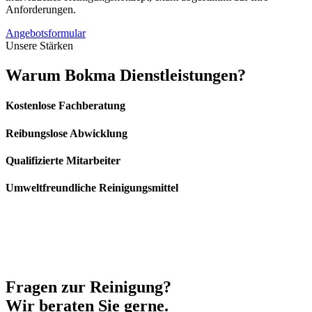
Anforderungen.
Angebotsformular
Unsere Stärken
Warum
Bokma Dienstleistungen?
Kostenlose Fachberatung
Reibungslose Abwicklung
Qualifizierte Mitarbeiter
Umweltfreundliche Reinigungsmittel
Fragen zur
Reinigung?
Wir beraten Sie gerne.