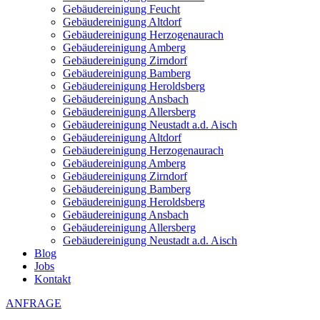
Gebäudereinigung Feucht
Gebäudereinigung Altdorf
Gebäudereinigung Herzogenaurach
Gebäudereinigung Amberg
Gebäudereinigung Zirndorf
Gebäudereinigung Bamberg
Gebäudereinigung Heroldsberg
Gebäudereinigung Ansbach
Gebäudereinigung Allersberg
Gebäudereinigung Neustadt a.d. Aisch
Gebäudereinigung Altdorf
Gebäudereinigung Herzogenaurach
Gebäudereinigung Amberg
Gebäudereinigung Zirndorf
Gebäudereinigung Bamberg
Gebäudereinigung Heroldsberg
Gebäudereinigung Ansbach
Gebäudereinigung Allersberg
Gebäudereinigung Neustadt a.d. Aisch
Blog
Jobs
Kontakt
ANFRAGE