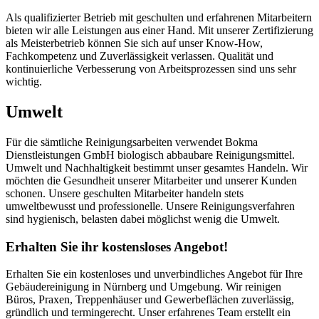
Als qualifizierter Betrieb mit geschulten und erfahrenen Mitarbeitern
bieten wir alle Leistungen aus einer Hand. Mit unserer Zertifizierung
als Meisterbetrieb können Sie sich auf unser Know-How,
Fachkompetenz und Zuverlässigkeit verlassen. Qualität und
kontinuierliche Verbesserung von Arbeitsprozessen sind uns sehr
wichtig.
Umwelt
Für die sämtliche Reinigungsarbeiten verwendet Bokma
Dienstleistungen GmbH biologisch abbaubare Reinigungsmittel.
Umwelt und Nachhaltigkeit bestimmt unser gesamtes Handeln. Wir
möchten die Gesundheit unserer Mitarbeiter und unserer Kunden
schonen. Unsere geschulten Mitarbeiter handeln stets
umweltbewusst und professionelle. Unsere Reinigungsverfahren
sind hygienisch, belasten dabei möglichst wenig die Umwelt.
Erhalten Sie ihr kostensloses Angebot!
Erhalten Sie ein kostenloses und unverbindliches Angebot für Ihre
Gebäudereinigung in Nürnberg und Umgebung. Wir reinigen
Büros, Praxen, Treppenhäuser und Gewerbeflächen zuverlässig,
gründlich und termingerecht. Unser erfahrenes Team erstellt ein