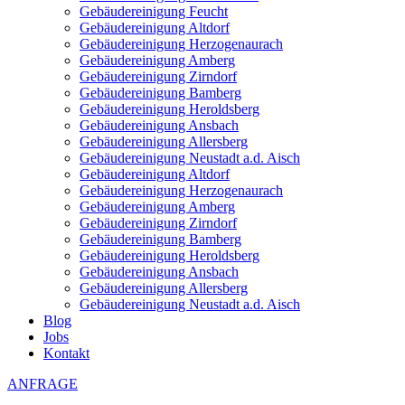
Gebäudereinigung Feucht
Gebäudereinigung Altdorf
Gebäudereinigung Herzogenaurach
Gebäudereinigung Amberg
Gebäudereinigung Zirndorf
Gebäudereinigung Bamberg
Gebäudereinigung Heroldsberg
Gebäudereinigung Ansbach
Gebäudereinigung Allersberg
Gebäudereinigung Neustadt a.d. Aisch
Gebäudereinigung Altdorf
Gebäudereinigung Herzogenaurach
Gebäudereinigung Amberg
Gebäudereinigung Zirndorf
Gebäudereinigung Bamberg
Gebäudereinigung Heroldsberg
Gebäudereinigung Ansbach
Gebäudereinigung Allersberg
Gebäudereinigung Neustadt a.d. Aisch
Blog
Jobs
Kontakt
ANFRAGE