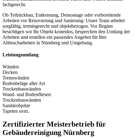
fachgerecht.
Ob Teilrückbau, Entkernung, Demontage oder vorbereitende
Arbeiten vor Renovierung und Sanierung: Unser Team arbeitet
sorgfältig, termingerecht und objektbezogen. Vor Beginn
besichtigen wir Ihr Objekt kostenlos, besprechen den Umfang der
Arbeiten und erstellen ein passendes Angebot für Ihre
Abbrucharbeiten in Nürnberg und Umgebung.
Leistungsumfang
Wänden
Decken
Trennwänden
Bodenbeläge aller Art
Trockenbauwänden
Wand- und Bodenfliesen
Trockenbauwänden
Sanitärobjekte
Tapeten uvm.
Zertifizierter Meisterbetrieb für
Gebäudereinigung Nürnberg