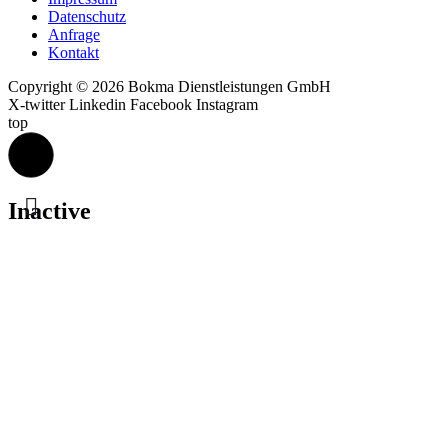
Datenschutz
Anfrage
Kontakt
Copyright © 2026 Bokma Dienstleistungen GmbH
X-twitter
Linkedin
Facebook
Instagram
top
Inactive