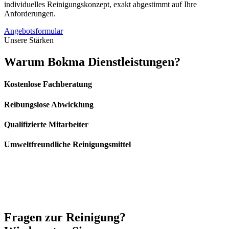
individuelles Reinigungskonzept, exakt abgestimmt auf Ihre
Anforderungen.
Angebotsformular
Unsere Stärken
Warum
Bokma Dienstleistungen?
Kostenlose Fachberatung
Reibungslose Abwicklung
Qualifizierte Mitarbeiter
Umweltfreundliche Reinigungsmittel
Fragen zur
Reinigung?