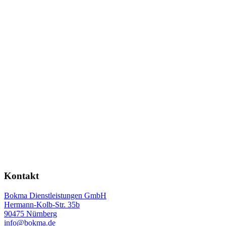
Kontakt
Bokma Dienstleistungen GmbH
Hermann-Kolb-Str. 35b
90475 Nürnberg
info@bokma.de