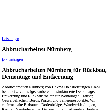
Leistungen
Abbrucharbeiten Nürnberg
jetzt anfragen
Abbrucharbeiten Nürnberg
für Rückbau,
Demontage und Entkernung
Abbrucharbeiten Nürnberg von Bokma Dienstleistungen GmbH
bedeutet zuverlässige, saubere und strukturierte Demontage,
Entkernung und Rückbauarbeiten für Wohnungen, Häuser,
Gewerbeflächen, Büros, Praxen und Sanierungsobjekte. Wir
entfernen alte Einbauten, Bodenbeläge, Wandverkleidungen,
Küchen, Sanitärbereiche, Decken, Türen und weitere Bauteile