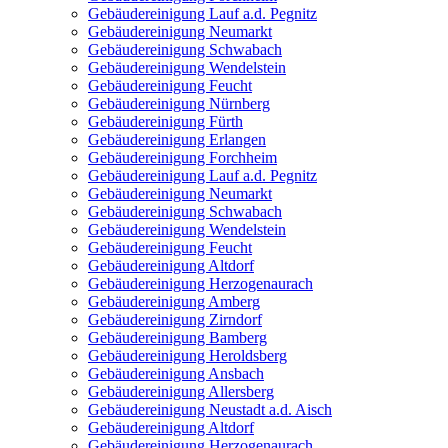
Gebäudereinigung Lauf a.d. Pegnitz
Gebäudereinigung Neumarkt
Gebäudereinigung Schwabach
Gebäudereinigung Wendelstein
Gebäudereinigung Feucht
Gebäudereinigung Nürnberg
Gebäudereinigung Fürth
Gebäudereinigung Erlangen
Gebäudereinigung Forchheim
Gebäudereinigung Lauf a.d. Pegnitz
Gebäudereinigung Neumarkt
Gebäudereinigung Schwabach
Gebäudereinigung Wendelstein
Gebäudereinigung Feucht
Gebäudereinigung Altdorf
Gebäudereinigung Herzogenaurach
Gebäudereinigung Amberg
Gebäudereinigung Zirndorf
Gebäudereinigung Bamberg
Gebäudereinigung Heroldsberg
Gebäudereinigung Ansbach
Gebäudereinigung Allersberg
Gebäudereinigung Neustadt a.d. Aisch
Gebäudereinigung Altdorf
Gebäudereinigung Herzogenaurach