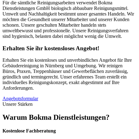
Für die sämtliche Reinigungsarbeiten verwendet Bokma
Dienstleistungen GmbH biologisch abbaubare Reinigungsmittel.
Umwelt und Nachhaltigkeit bestimmt unser gesamtes Handeln. Wir
möchten die Gesundheit unserer Mitarbeiter und unserer Kunden
schonen. Unsere geschulten Mitarbeiter handeln stets
umweltbewusst und professionelle. Unsere Reinigungsverfahren
sind hygienisch, belasten dabei möglichst wenig die Umwelt.
Erhalten Sie ihr kostensloses Angebot!
Erhalten Sie ein kostenloses und unverbindliches Angebot für Ihre
Gebäudereinigung in Nürnberg und Umgebung. Wir reinigen
Büros, Praxen, Treppenhäuser und Gewerbeflächen zuverlässig,
gründlich und termingerecht. Unser erfahrenes Team erstellt ein
individuelles Reinigungskonzept, exakt abgestimmt auf Ihre
Anforderungen.
Angebotsformular
Unsere Stärken
Warum
Bokma Dienstleistungen?
Kostenlose Fachberatung