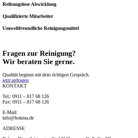
Reibungslose Abwicklung
Qualifizierte Mitarbeiter
Umweltfreundliche Reinigungsmittel
Fragen zur
Reinigung?
Wir beraten Sie gerne.
Qualität beginnt mit dem richtigen Gespräch.
jetzt anfragen
KONTAKT
Tel.: 0911 – 817 68 126
Fax: 0911 – 817 68 126
E-Mail:
info@bokma.de
ADRESSE