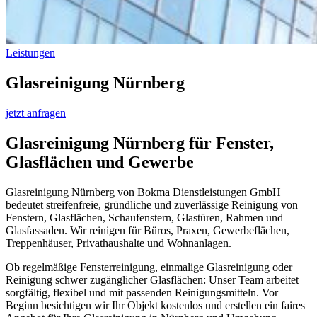
Leistungen
Glasreinigung Nürnberg
jetzt anfragen
Glasreinigung Nürnberg für Fenster,
Glasflächen und Gewerbe
Glasreinigung Nürnberg von Bokma Dienstleistungen GmbH
bedeutet streifenfreie, gründliche und zuverlässige Reinigung von
Fenstern, Glasflächen, Schaufenstern, Glastüren, Rahmen und
Glasfassaden. Wir reinigen für Büros, Praxen, Gewerbeflächen,
Treppenhäuser, Privathaushalte und Wohnanlagen.
Ob regelmäßige Fensterreinigung, einmalige Glasreinigung oder
Reinigung schwer zugänglicher Glasflächen: Unser Team arbeitet
sorgfältig, flexibel und mit passenden Reinigungsmitteln. Vor
Beginn besichtigen wir Ihr Objekt kostenlos und erstellen ein faires