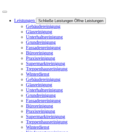
Leistungen
Schließe Leistungen
Öffne Leistungen
Gebäudereinigung
Glasreinigung
Unterhaltsreinigung
Grundreinigung
Fassadenreinigung
Büroreinigung
Praxisreinigung
Supermarktreinigung
Treppenhausreinigung
Winterdienst
Gebäudereinigung
Glasreinigung
Unterhaltsreinigung
Grundreinigung
Fassadenreinigung
Büroreinigung
Praxisreinigung
Supermarktreinigung
Treppenhausreinigung
Winterdienst