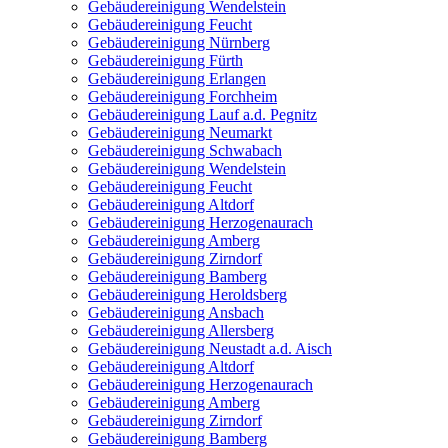
Gebäudereinigung Wendelstein
Gebäudereinigung Feucht
Gebäudereinigung Nürnberg
Gebäudereinigung Fürth
Gebäudereinigung Erlangen
Gebäudereinigung Forchheim
Gebäudereinigung Lauf a.d. Pegnitz
Gebäudereinigung Neumarkt
Gebäudereinigung Schwabach
Gebäudereinigung Wendelstein
Gebäudereinigung Feucht
Gebäudereinigung Altdorf
Gebäudereinigung Herzogenaurach
Gebäudereinigung Amberg
Gebäudereinigung Zirndorf
Gebäudereinigung Bamberg
Gebäudereinigung Heroldsberg
Gebäudereinigung Ansbach
Gebäudereinigung Allersberg
Gebäudereinigung Neustadt a.d. Aisch
Gebäudereinigung Altdorf
Gebäudereinigung Herzogenaurach
Gebäudereinigung Amberg
Gebäudereinigung Zirndorf
Gebäudereinigung Bamberg