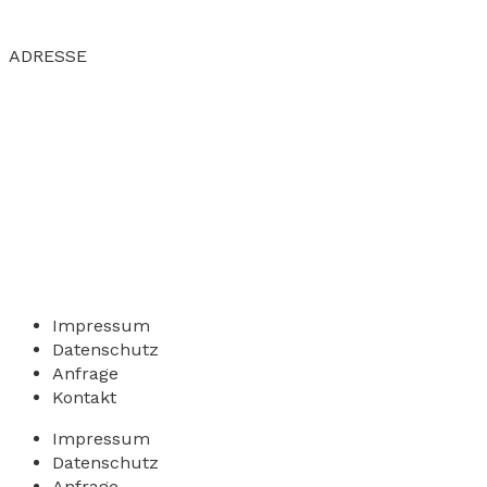
ADRESSE
Impressum
Datenschutz
Anfrage
Kontakt
Impressum
Datenschutz
Anfrage