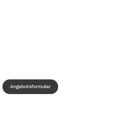
Angebotsformular