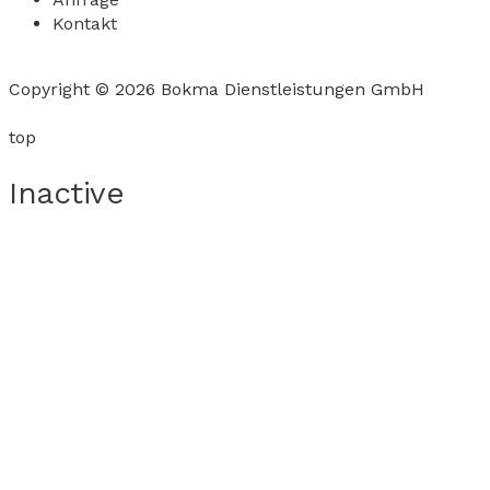
Kontakt
Copyright © 2026 Bokma Dienstleistungen GmbH
top
Inactive