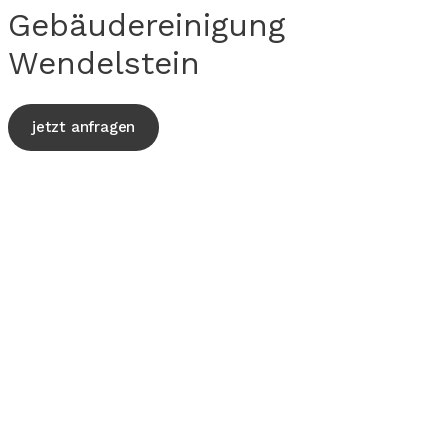
Gebäudereinigung
Wendelstein
jetzt anfragen