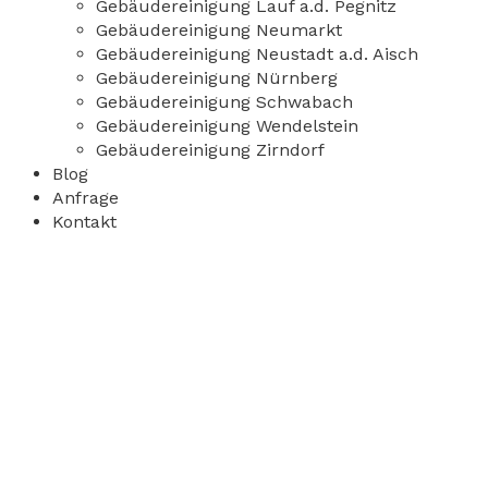
Gebäudereinigung Lauf a.d. Pegnitz
Gebäudereinigung Neumarkt
Gebäudereinigung Neustadt a.d. Aisch
Gebäudereinigung Nürnberg
Gebäudereinigung Schwabach
Gebäudereinigung Wendelstein
Gebäudereinigung Zirndorf
Blog
Anfrage
Kontakt