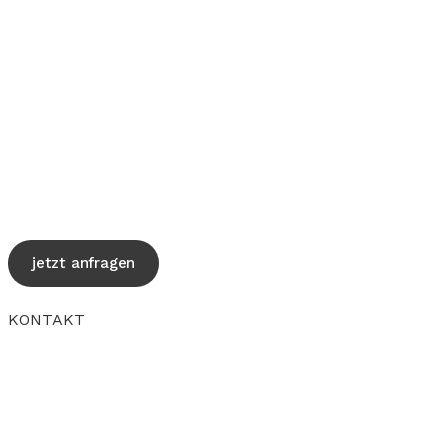
jetzt anfragen
KONTAKT