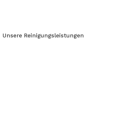
Unsere Reinigungsleistungen