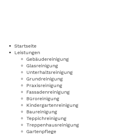
Startseite
Leistungen
Gebäudereinigung
Glasreinigung
Unterhaltsreinigung
Grundreinigung
Praxisreinigung
Fassadenreinigung
Büroreinigung
Kindergartenreinigung
Baureinigung
Teppichreinigung
Treppenhausreinigung
Gartenpflege