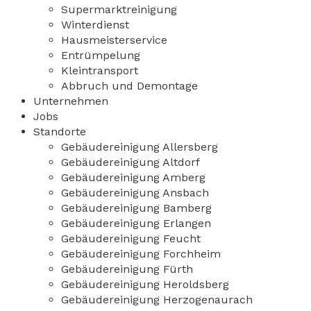
Supermarktreinigung
Winterdienst
Hausmeisterservice
Entrümpelung
Kleintransport
Abbruch und Demontage
Unternehmen
Jobs
Standorte
Gebäudereinigung Allersberg
Gebäudereinigung Altdorf
Gebäudereinigung Amberg
Gebäudereinigung Ansbach
Gebäudereinigung Bamberg
Gebäudereinigung Erlangen
Gebäudereinigung Feucht
Gebäudereinigung Forchheim
Gebäudereinigung Fürth
Gebäudereinigung Heroldsberg
Gebäudereinigung Herzogenaurach