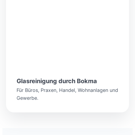
Glasreinigung durch Bokma
Für Büros, Praxen, Handel, Wohnanlagen und
Gewerbe.