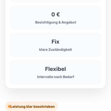
0 €
Besichtigung & Angebot
Fix
klare Zuständigkeit
Flexibel
Intervalle nach Bedarf
Leistung klar beschrieben