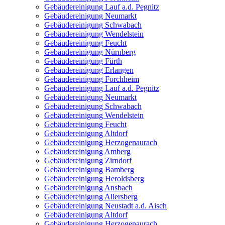
Gebäudereinigung Lauf a.d. Pegnitz
Gebäudereinigung Neumarkt
Gebäudereinigung Schwabach
Gebäudereinigung Wendelstein
Gebäudereinigung Feucht
Gebäudereinigung Nürnberg
Gebäudereinigung Fürth
Gebäudereinigung Erlangen
Gebäudereinigung Forchheim
Gebäudereinigung Lauf a.d. Pegnitz
Gebäudereinigung Neumarkt
Gebäudereinigung Schwabach
Gebäudereinigung Wendelstein
Gebäudereinigung Feucht
Gebäudereinigung Altdorf
Gebäudereinigung Herzogenaurach
Gebäudereinigung Amberg
Gebäudereinigung Zirndorf
Gebäudereinigung Bamberg
Gebäudereinigung Heroldsberg
Gebäudereinigung Ansbach
Gebäudereinigung Allersberg
Gebäudereinigung Neustadt a.d. Aisch
Gebäudereinigung Altdorf
Gebäudereinigung Herzogenaurach