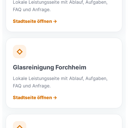
Lokale Leistungsseite mit Ablauf, Aufgaben,
FAQ und Anfrage.
Stadtseite öffnen →
◇
Glasreinigung Forchheim
Lokale Leistungsseite mit Ablauf, Aufgaben,
FAQ und Anfrage.
Stadtseite öffnen →
◇