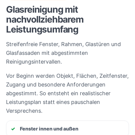
Glasreinigung mit
nachvollziehbarem
Leistungsumfang
Streifenfreie Fenster, Rahmen, Glastüren und
Glasfassaden mit abgestimmten
Reinigungsintervallen.
Vor Beginn werden Objekt, Flächen, Zeitfenster,
Zugang und besondere Anforderungen
abgestimmt. So entsteht ein realistischer
Leistungsplan statt eines pauschalen
Versprechens.
Fenster innen und außen