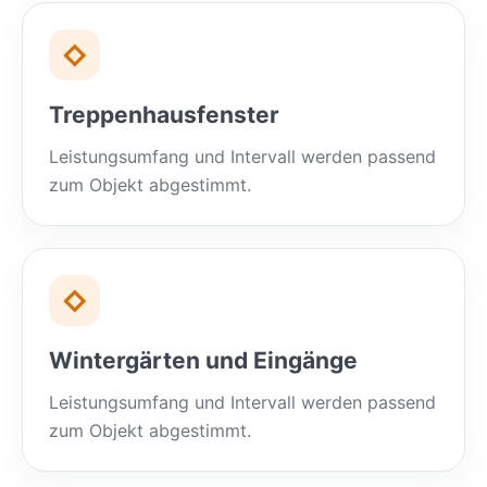
◇
Treppenhausfenster
Leistungsumfang und Intervall werden passend
zum Objekt abgestimmt.
◇
Wintergärten und Eingänge
Leistungsumfang und Intervall werden passend
zum Objekt abgestimmt.