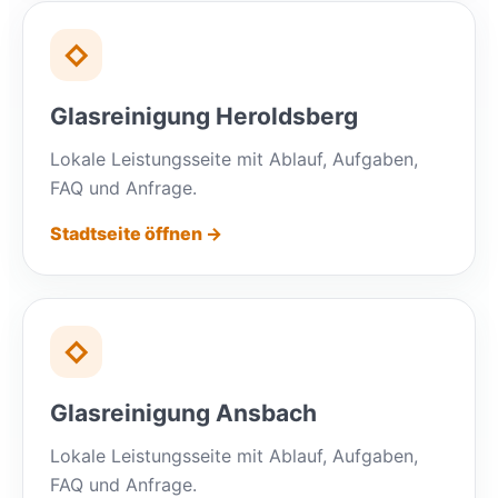
◇
Glasreinigung Heroldsberg
Lokale Leistungsseite mit Ablauf, Aufgaben,
FAQ und Anfrage.
Stadtseite öffnen →
◇
Glasreinigung Ansbach
Lokale Leistungsseite mit Ablauf, Aufgaben,
FAQ und Anfrage.