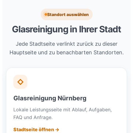
Standort auswählen
Glasreinigung in Ihrer Stadt
Jede Stadtseite verlinkt zurück zu dieser
Hauptseite und zu benachbarten Standorten.
◇
Glasreinigung Nürnberg
Lokale Leistungsseite mit Ablauf, Aufgaben,
FAQ und Anfrage.
Stadtseite öffnen →