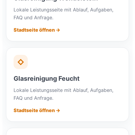
Lokale Leistungsseite mit Ablauf, Aufgaben,
FAQ und Anfrage.
Stadtseite öffnen →
◇
Glasreinigung Feucht
Lokale Leistungsseite mit Ablauf, Aufgaben,
FAQ und Anfrage.
Stadtseite öffnen →