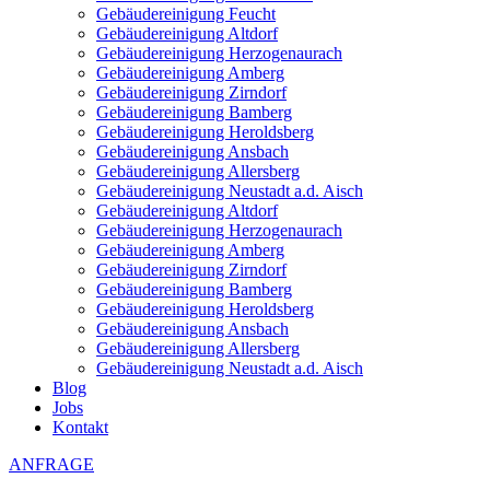
Gebäudereinigung Feucht
Gebäudereinigung Altdorf
Gebäudereinigung Herzogenaurach
Gebäudereinigung Amberg
Gebäudereinigung Zirndorf
Gebäudereinigung Bamberg
Gebäudereinigung Heroldsberg
Gebäudereinigung Ansbach
Gebäudereinigung Allersberg
Gebäudereinigung Neustadt a.d. Aisch
Gebäudereinigung Altdorf
Gebäudereinigung Herzogenaurach
Gebäudereinigung Amberg
Gebäudereinigung Zirndorf
Gebäudereinigung Bamberg
Gebäudereinigung Heroldsberg
Gebäudereinigung Ansbach
Gebäudereinigung Allersberg
Gebäudereinigung Neustadt a.d. Aisch
Blog
Jobs
Kontakt
ANFRAGE