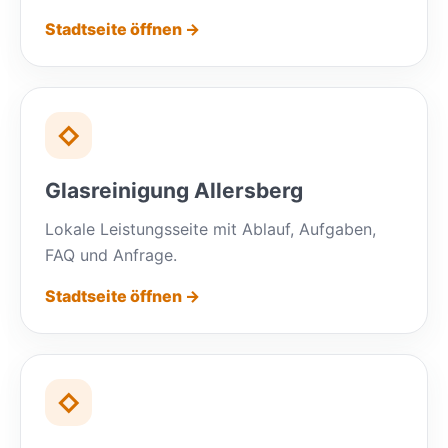
Stadtseite öffnen →
◇
Glasreinigung Allersberg
Lokale Leistungsseite mit Ablauf, Aufgaben,
FAQ und Anfrage.
Stadtseite öffnen →
◇