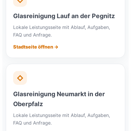
Glasreinigung Lauf an der Pegnitz
Lokale Leistungsseite mit Ablauf, Aufgaben,
FAQ und Anfrage.
Stadtseite öffnen →
◇
Glasreinigung Neumarkt in der
Oberpfalz
Lokale Leistungsseite mit Ablauf, Aufgaben,
FAQ und Anfrage.