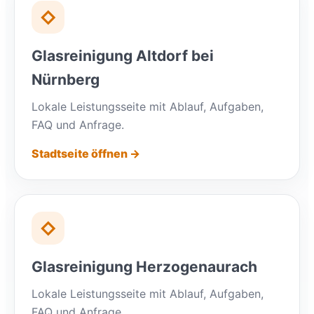
◇
Glasreinigung Altdorf bei
Nürnberg
Lokale Leistungsseite mit Ablauf, Aufgaben,
FAQ und Anfrage.
Stadtseite öffnen →
◇
Glasreinigung Herzogenaurach
Lokale Leistungsseite mit Ablauf, Aufgaben,
FAQ und Anfrage.