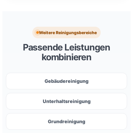
Weitere Reinigungsbereiche
Passende Leistungen
kombinieren
Gebäudereinigung
Unterhaltsreinigung
Grundreinigung