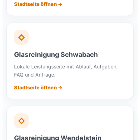
Stadtseite öffnen →
◇
Glasreinigung Schwabach
Lokale Leistungsseite mit Ablauf, Aufgaben,
FAQ und Anfrage.
Stadtseite öffnen →
◇
Glasreinigung Wendelstein