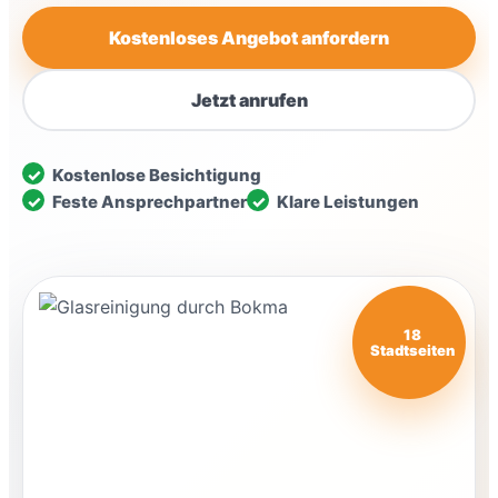
Kostenloses Angebot anfordern
Jetzt anrufen
Kostenlose Besichtigung
Feste Ansprechpartner
Klare Leistungen
18
Stadtseiten