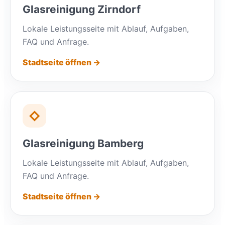
Glasreinigung Zirndorf
Lokale Leistungsseite mit Ablauf, Aufgaben,
FAQ und Anfrage.
Stadtseite öffnen →
◇
Glasreinigung Bamberg
Lokale Leistungsseite mit Ablauf, Aufgaben,
FAQ und Anfrage.
Stadtseite öffnen →