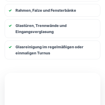
Rahmen, Falze und Fensterbänke
Glastüren, Trennwände und
Eingangsverglasung
Glasreinigung im regelmäßigen oder
einmaligen Turnus