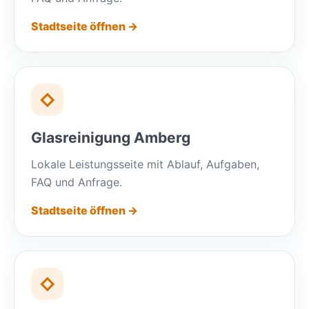
Stadtseite öffnen →
◇
Glasreinigung Amberg
Lokale Leistungsseite mit Ablauf, Aufgaben,
FAQ und Anfrage.
Stadtseite öffnen →
◇