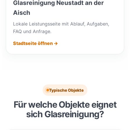
Glasreinigung Neustadt an der
Aisch
Lokale Leistungsseite mit Ablauf, Aufgaben,
FAQ und Anfrage.
Stadtseite öffnen →
Typische Objekte
Für welche Objekte eignet
sich Glasreinigung?