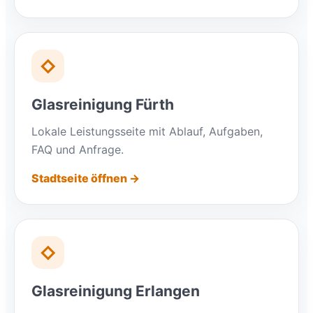
◇
Glasreinigung Fürth
Lokale Leistungsseite mit Ablauf, Aufgaben,
FAQ und Anfrage.
Stadtseite öffnen →
◇
Glasreinigung Erlangen