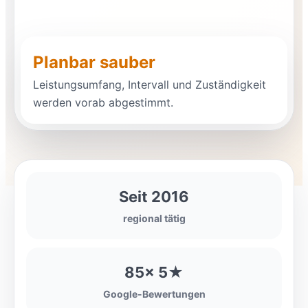
Planbar sauber
Leistungsumfang, Intervall und Zuständigkeit
werden vorab abgestimmt.
Seit 2016
regional tätig
85× 5★
Google-Bewertungen