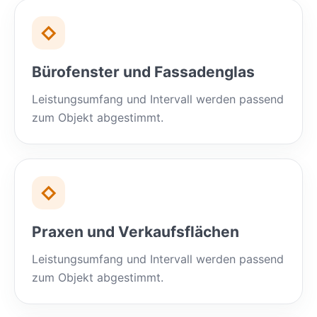
◇
Bürofenster und Fassadenglas
Leistungsumfang und Intervall werden passend
zum Objekt abgestimmt.
◇
Praxen und Verkaufsflächen
Leistungsumfang und Intervall werden passend
zum Objekt abgestimmt.