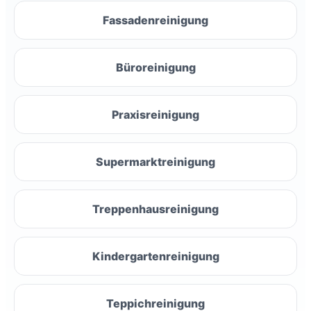
Fassadenreinigung
Büroreinigung
Praxisreinigung
Supermarktreinigung
Treppenhausreinigung
Kindergartenreinigung
Teppichreinigung