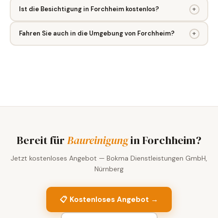
Ist die Besichtigung in Forchheim kostenlos?
+
Fahren Sie auch in die Umgebung von Forchheim?
+
Bereit für
Baureinigung
in Forchheim?
Jetzt kostenloses Angebot — Bokma Dienstleistungen GmbH,
Nürnberg
📋 Kostenloses Angebot →