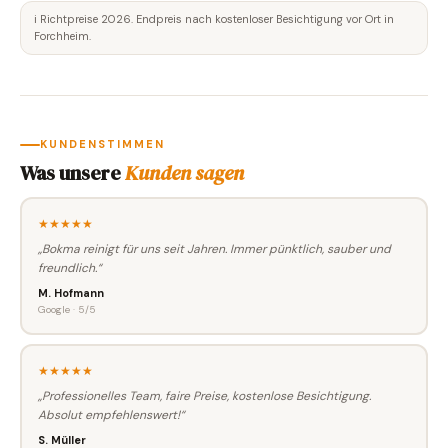
ℹ️ Richtpreise 2026. Endpreis nach kostenloser Besichtigung vor Ort in
Forchheim.
KUNDENSTIMMEN
Was unsere
Kunden sagen
★★★★★
„Bokma reinigt für uns seit Jahren. Immer pünktlich, sauber und
freundlich.“
M. Hofmann
Google · 5/5
★★★★★
„Professionelles Team, faire Preise, kostenlose Besichtigung.
Absolut empfehlenswert!“
S. Müller