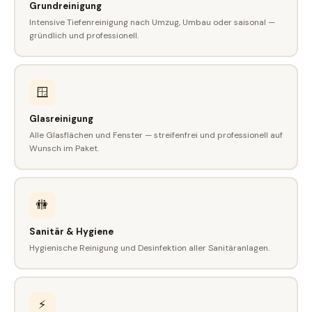
Grundreinigung
Intensive Tiefenreinigung nach Umzug, Umbau oder saisonal —
gründlich und professionell.
🪟
Glasreinigung
Alle Glasflächen und Fenster — streifenfrei und professionell auf
Wunsch im Paket.
🚻
Sanitär & Hygiene
Hygienische Reinigung und Desinfektion aller Sanitäranlagen.
⚡