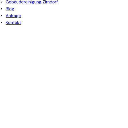
Gebäudereinigung Zirndorf
Blog
Anfrage
Kontakt