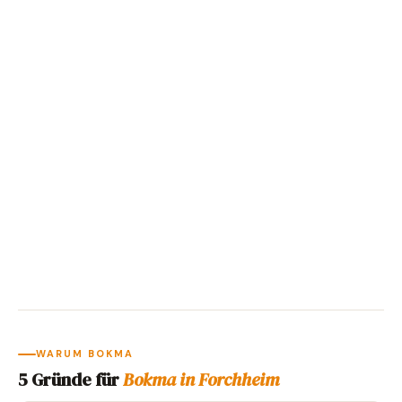
WARUM BOKMA
5 Gründe für
Bokma in Forchheim