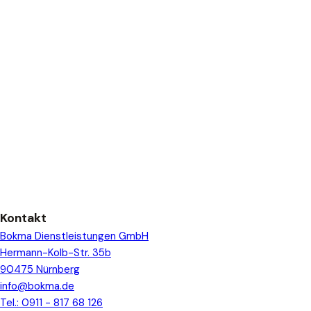
Kontakt
Bokma Dienstleistungen GmbH
Hermann-Kolb-Str. 35b
90475 Nürnberg
info@bokma.de
Tel.: 0911 - 817 68 126