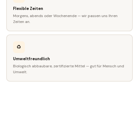
Flexible Zeiten
Morgens, abends oder Wochenende — wir passen uns Ihren
Zeiten an.
♻️
Umweltfreundlich
Biologisch abbaubare, zertifizierte Mittel — gut für Mensch und
Umwelt.