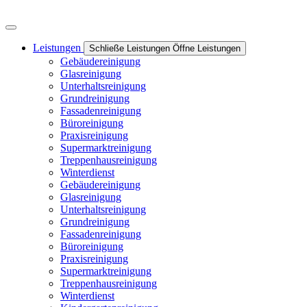
Leistungen
Schließe Leistungen
Öffne Leistungen
Gebäudereinigung
Glasreinigung
Unterhaltsreinigung
Grundreinigung
Fassadenreinigung
Büroreinigung
Praxisreinigung
Supermarktreinigung
Treppenhausreinigung
Winterdienst
Gebäudereinigung
Glasreinigung
Unterhaltsreinigung
Grundreinigung
Fassadenreinigung
Büroreinigung
Praxisreinigung
Supermarktreinigung
Treppenhausreinigung
Winterdienst