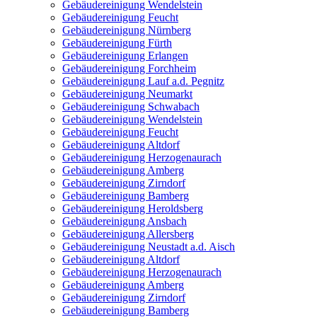
Gebäudereinigung Wendelstein
Gebäudereinigung Feucht
Gebäudereinigung Nürnberg
Gebäudereinigung Fürth
Gebäudereinigung Erlangen
Gebäudereinigung Forchheim
Gebäudereinigung Lauf a.d. Pegnitz
Gebäudereinigung Neumarkt
Gebäudereinigung Schwabach
Gebäudereinigung Wendelstein
Gebäudereinigung Feucht
Gebäudereinigung Altdorf
Gebäudereinigung Herzogenaurach
Gebäudereinigung Amberg
Gebäudereinigung Zirndorf
Gebäudereinigung Bamberg
Gebäudereinigung Heroldsberg
Gebäudereinigung Ansbach
Gebäudereinigung Allersberg
Gebäudereinigung Neustadt a.d. Aisch
Gebäudereinigung Altdorf
Gebäudereinigung Herzogenaurach
Gebäudereinigung Amberg
Gebäudereinigung Zirndorf
Gebäudereinigung Bamberg