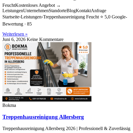
FeuchtKostenloses Angebot →
LeistungenUnternehmenStandorteBlogKontaktAnfrage
Startseite›Leistungen›Treppenhausreinigung Feucht ⭐ 5,0 Google-
Bewertung · 85
Weiterlesen »
Juni 6, 2026
Keine Kommentare
Bokma
Treppenhausreinigung Allersberg
Treppenhausreinigung Allersberg 2026 | Professionell & Zuverlässig