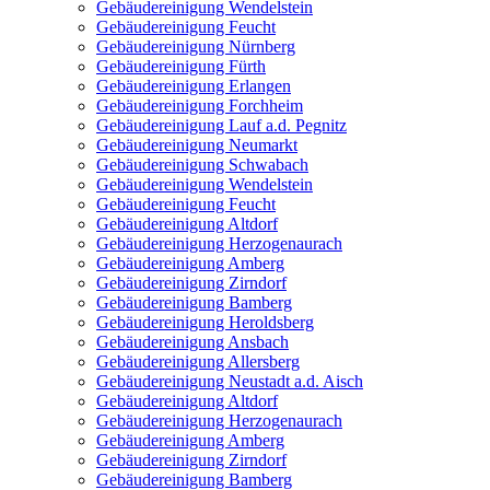
Gebäudereinigung Wendelstein
Gebäudereinigung Feucht
Gebäudereinigung Nürnberg
Gebäudereinigung Fürth
Gebäudereinigung Erlangen
Gebäudereinigung Forchheim
Gebäudereinigung Lauf a.d. Pegnitz
Gebäudereinigung Neumarkt
Gebäudereinigung Schwabach
Gebäudereinigung Wendelstein
Gebäudereinigung Feucht
Gebäudereinigung Altdorf
Gebäudereinigung Herzogenaurach
Gebäudereinigung Amberg
Gebäudereinigung Zirndorf
Gebäudereinigung Bamberg
Gebäudereinigung Heroldsberg
Gebäudereinigung Ansbach
Gebäudereinigung Allersberg
Gebäudereinigung Neustadt a.d. Aisch
Gebäudereinigung Altdorf
Gebäudereinigung Herzogenaurach
Gebäudereinigung Amberg
Gebäudereinigung Zirndorf
Gebäudereinigung Bamberg