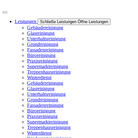
Leistungen
Schließe Leistungen
Öffne Leistungen
Gebäudereinigung
Glasreinigung
Unterhaltsreinigung
Grundreinigung
Fassadenreinigung
Büroreinigung
Praxisreinigung
Supermarktreinigung
Treppenhausreinigung
Winterdienst
Gebäudereinigung
Glasreinigung
Unterhaltsreinigung
Grundreinigung
Fassadenreinigung
Büroreinigung
Praxisreinigung
Supermarktreinigung
Treppenhausreinigung
Winterdienst