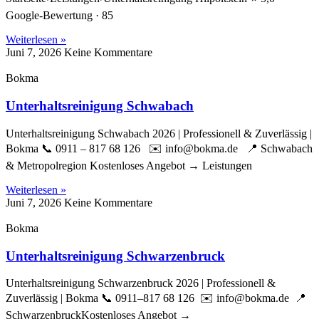
Google-Bewertung · 85
Weiterlesen »
Juni 7, 2026
Keine Kommentare
Bokma
Unterhaltsreinigung Schwabach
Unterhaltsreinigung Schwabach 2026 | Professionell & Zuverlässig |
Bokma 📞 0911 – 817 68 126 ✉️ info@bokma.de 📍 Schwabach
& Metropolregion Kostenloses Angebot → Leistungen
Weiterlesen »
Juni 7, 2026
Keine Kommentare
Bokma
Unterhaltsreinigung Schwarzenbruck
Unterhaltsreinigung Schwarzenbruck 2026 | Professionell &
Zuverlässig | Bokma 📞 0911–817 68 126 ✉️ info@bokma.de 📍
SchwarzenbruckKostenloses Angebot →