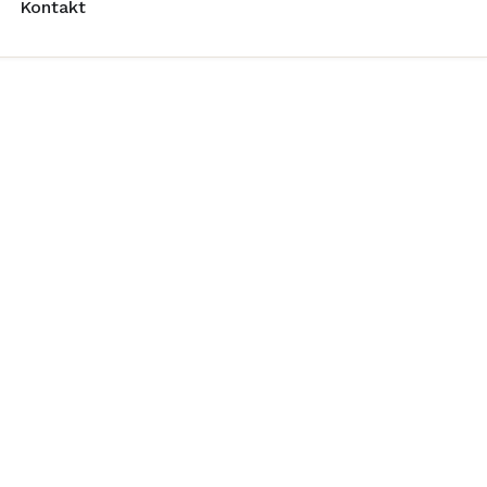
Kontakt