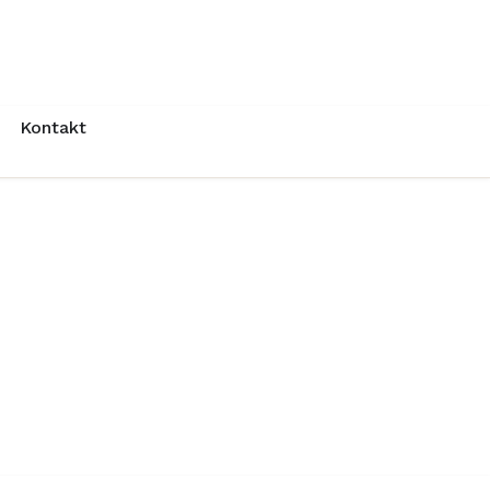
Kontakt