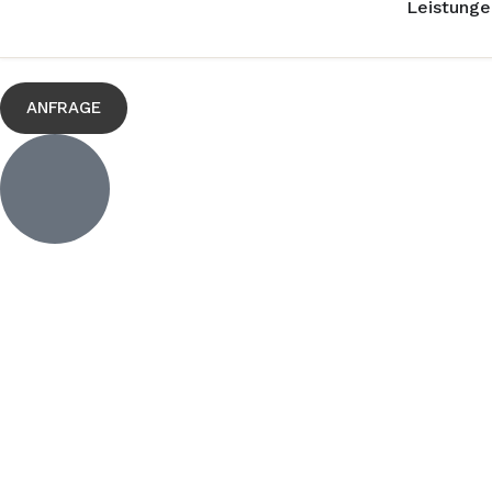
Leistunge
ANFRAGE