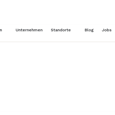
n
Unternehmen
Standorte
Blog
Jobs