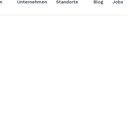
n
Unternehmen
Standorte
Blog
Jobs