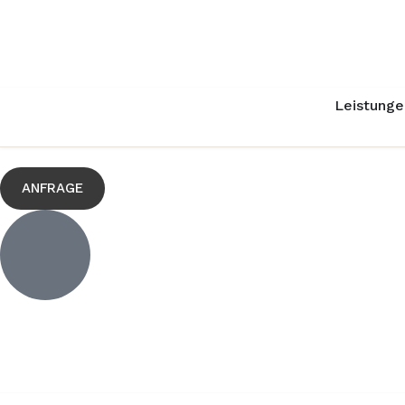
Leistunge
ANFRAGE