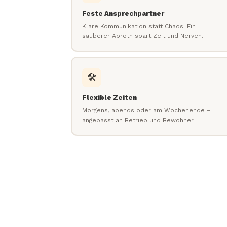
Feste Ansprechpartner
Klare Kommunikation statt Chaos. Ein
sauberer Abroth spart Zeit und Nerven.
🛠️
Flexible Zeiten
Morgens, abends oder am Wochenende –
angepasst an Betrieb und Bewohner.