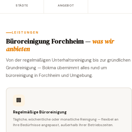
STÄDTE
ANGEBOT
LEISTUNGEN
Büroreinigung Forchheim —
was wir
anbieten
Von der regelmäßigen Unterhaltsreinigung bis zur gründlichen
Grundreinigung — Bokma übernimmt alles rund um
büroreinigung in Forchheim und Umgebung.
🏢
Regelmäßige Büroreinigung
Tägliche, wöchentliche oder monatliche Reinigung — flexibel an
Ihre Bedürfnisse angepasst, außerhalb Ihrer Betriebszeiten.