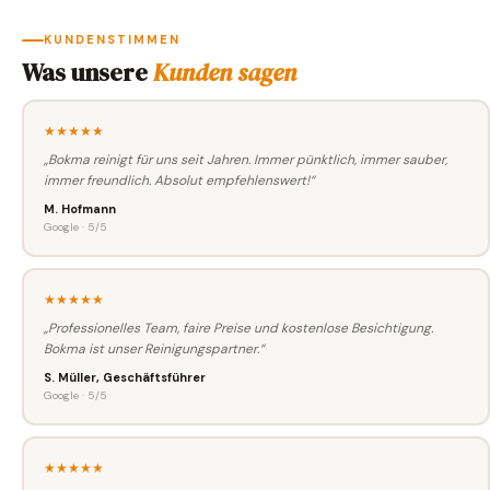
KUNDENSTIMMEN
Was unsere
Kunden sagen
★★★★★
„Bokma reinigt für uns seit Jahren. Immer pünktlich, immer sauber,
immer freundlich. Absolut empfehlenswert!“
M. Hofmann
Google · 5/5
★★★★★
„Professionelles Team, faire Preise und kostenlose Besichtigung.
Bokma ist unser Reinigungspartner.“
S. Müller, Geschäftsführer
Google · 5/5
★★★★★