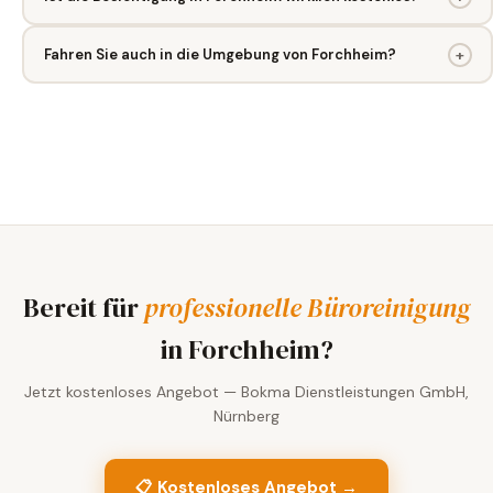
Fahren Sie auch in die Umgebung von Forchheim?
+
Bereit für
professionelle Büroreinigung
in Forchheim?
Jetzt kostenloses Angebot — Bokma Dienstleistungen GmbH,
Nürnberg
📋 Kostenloses Angebot →