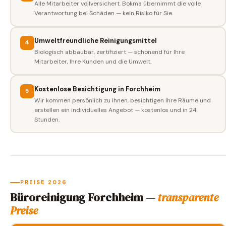
Alle Mitarbeiter vollversichert. Bokma übernimmt die volle
Verantwortung bei Schäden — kein Risiko für Sie.
Umweltfreundliche Reinigungsmittel
4
Biologisch abbaubar, zertifiziert — schonend für Ihre
Mitarbeiter, Ihre Kunden und die Umwelt.
Kostenlose Besichtigung in Forchheim
5
Wir kommen persönlich zu Ihnen, besichtigen Ihre Räume und
erstellen ein individuelles Angebot — kostenlos und in 24
Stunden.
PREISE 2026
Büroreinigung Forchheim —
transparente
Preise