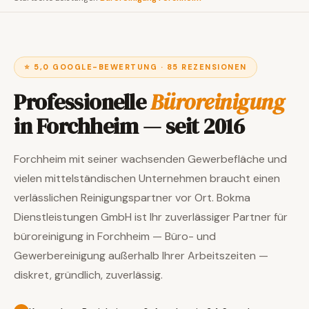
⭐ 5,0 GOOGLE-BEWERTUNG · 85 REZENSIONEN
Professionelle
Büroreinigung
in Forchheim — seit 2016
Forchheim mit seiner wachsenden Gewerbefläche und
vielen mittelständischen Unternehmen braucht einen
verlässlichen Reinigungspartner vor Ort. Bokma
Dienstleistungen GmbH ist Ihr zuverlässiger Partner für
büroreinigung in Forchheim — Büro- und
Gewerbereinigung außerhalb Ihrer Arbeitszeiten —
diskret, gründlich, zuverlässig.