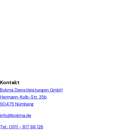
Kontakt
Bokma Dienstleistungen GmbH
Hermann-Kolb-Str. 35b
90475 Nürnberg
info@bokma.de
Tel.: 0911 - 817 68 126