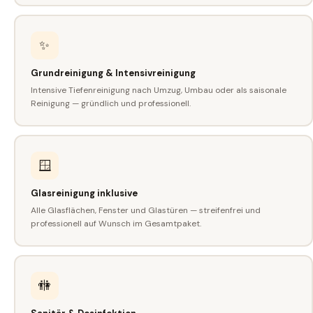
✨
Grundreinigung & Intensivreinigung
Intensive Tiefenreinigung nach Umzug, Umbau oder als saisonale
Reinigung — gründlich und professionell.
🪟
Glasreinigung inklusive
Alle Glasflächen, Fenster und Glastüren — streifenfrei und
professionell auf Wunsch im Gesamtpaket.
🚻