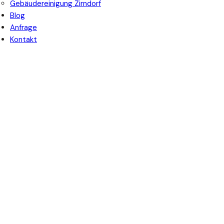
Gebäudereinigung Zirndorf
Blog
Anfrage
Kontakt