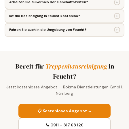
+
Arbeiten Sie außerhalb der Geschäftszeiten?
+
Ist die Besichtigung in Feucht kostenlos?
+
Fahren Sie auch in die Umgebung von Feucht?
Bereit für
Treppenhausreinigung
in
Feucht?
Jetzt kostenloses Angebot — Bokma Dienstleistungen GmbH,
Nürnberg
📋 Kostenloses Angebot →
📞 0911 – 817 68 126