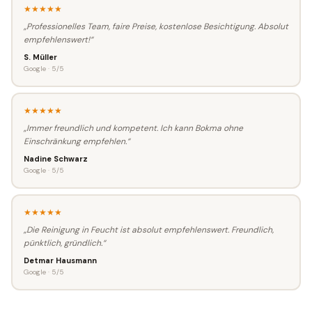
★★★★★
„Professionelles Team, faire Preise, kostenlose Besichtigung. Absolut
empfehlenswert!“
S. Müller
Google · 5/5
★★★★★
„Immer freundlich und kompetent. Ich kann Bokma ohne
Einschränkung empfehlen.“
Nadine Schwarz
Google · 5/5
★★★★★
„Die Reinigung in Feucht ist absolut empfehlenswert. Freundlich,
pünktlich, gründlich.“
Detmar Hausmann
Google · 5/5