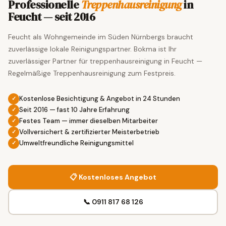
Professionelle
Treppenhausreinigung
in
Feucht — seit 2016
Feucht als Wohngemeinde im Süden Nürnbergs braucht
zuverlässige lokale Reinigungspartner. Bokma ist Ihr
zuverlässiger Partner für treppenhausreinigung in Feucht —
Regelmäßige Treppenhausreinigung zum Festpreis.
Kostenlose Besichtigung & Angebot in 24 Stunden
Seit 2016 — fast 10 Jahre Erfahrung
Festes Team — immer dieselben Mitarbeiter
Vollversichert & zertifizierter Meisterbetrieb
Umweltfreundliche Reinigungsmittel
📋 Kostenloses Angebot
📞 0911 817 68 126