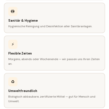
🚻
Sanitär & Hygiene
Hygienische Reinigung und Desinfektion aller Sanitäranlagen.
⚡
Flexible Zeiten
Morgens, abends oder Wochenende — wir passen uns Ihren Zeiten
an.
♻️
Umweltfreundlich
Biologisch abbaubare, zertifizierte Mittel — gut für Mensch und
Umwelt.