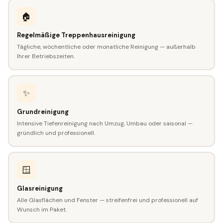
🏠
Regelmäßige Treppenhausreinigung
Tägliche, wöchentliche oder monatliche Reinigung — außerhalb
Ihrer Betriebszeiten.
✨
Grundreinigung
Intensive Tiefenreinigung nach Umzug, Umbau oder saisonal —
gründlich und professionell.
🪟
Glasreinigung
Alle Glasflächen und Fenster — streifenfrei und professionell auf
Wunsch im Paket.