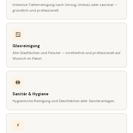
Intensive Tiefenreinigung nach Umzug, Umbau oder saisonal —
gründlich und professionell.
🪟
Glasreinigung
Alle Glasflächen und Fenster — streifenfrei und professionell auf
Wunsch im Paket.
🚻
Sanitär & Hygiene
Hygienische Reinigung und Desinfektion aller Sanitäranlagen.
⚡