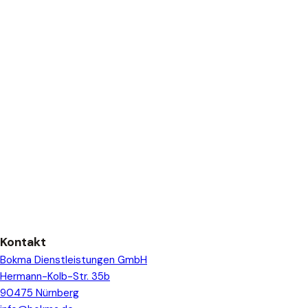
Kontakt
Bokma Dienstleistungen GmbH
Hermann-Kolb-Str. 35b
90475 Nürnberg