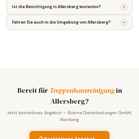
Ist die Besichtigung in Allersberg kostenlos?
+
Fahren Sie auch in die Umgebung von Allersberg?
+
Bereit für
Treppenhausreinigung
in
Allersberg?
Jetzt kostenloses Angebot — Bokma Dienstleistungen GmbH,
Nürnberg