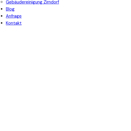
Gebäudereinigung Zirndorf
Blog
Anfrage
Kontakt