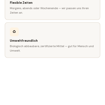
Flexible Zeiten
Morgens, abends oder Wochenende — wir passen uns Ihren
Zeiten an.
♻️
Umweltfreundlich
Biologisch abbaubare, zertifizierte Mittel — gut für Mensch und
Umwelt.