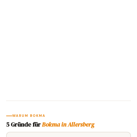
WARUM BOKMA
5 Gründe für
Bokma in Allersberg