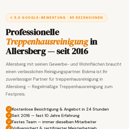
⭐ 5,0 GOOGLE-BEWERTUNG · 85 REZENSIONEN
Professionelle
Treppenhausreinigung
in
Allersberg — seit 2016
Allersberg mit seinen Gewerbe- und Wohnflächen braucht
einen verlässlichen Reinigungspartner. Bokma ist Ihr
zuverlässiger Partner für treppenhausreinigung in
Allersberg — Regelmäßige Treppenhausreinigung zum
Festpreis.
Kostenlose Besichtigung & Angebot in 24 Stunden
Seit 2016 — fast 10 Jahre Erfahrung
Festes Team — immer dieselben Mitarbeiter
Vollversichert & zertifizierter Meisterbetrieb