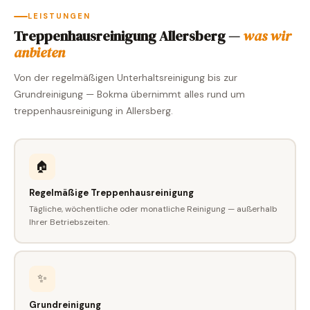
LEISTUNGEN
Treppenhausreinigung Allersberg —
was wir
anbieten
Von der regelmäßigen Unterhaltsreinigung bis zur
Grundreinigung — Bokma übernimmt alles rund um
treppenhausreinigung in Allersberg.
🏠
Regelmäßige Treppenhausreinigung
Tägliche, wöchentliche oder monatliche Reinigung — außerhalb
Ihrer Betriebszeiten.
✨
Grundreinigung