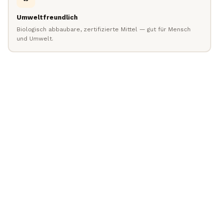
Umweltfreundlich
Biologisch abbaubare, zertifizierte Mittel — gut für Mensch
und Umwelt.