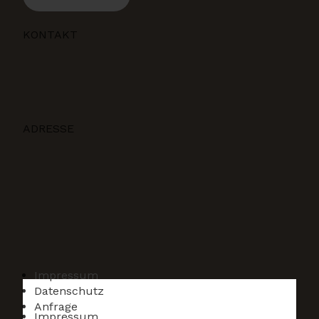
KONTAKT
ADRESSE
Impressum
Datenschutz
Anfrage
Impressum