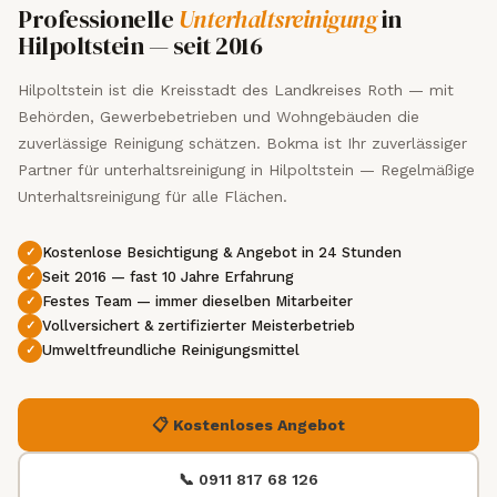
Professionelle
Unterhaltsreinigung
in
Hilpoltstein — seit 2016
Hilpoltstein ist die Kreisstadt des Landkreises Roth — mit
Behörden, Gewerbebetrieben und Wohngebäuden die
zuverlässige Reinigung schätzen. Bokma ist Ihr zuverlässiger
Partner für unterhaltsreinigung in Hilpoltstein — Regelmäßige
Unterhaltsreinigung für alle Flächen.
Kostenlose Besichtigung & Angebot in 24 Stunden
Seit 2016 — fast 10 Jahre Erfahrung
Festes Team — immer dieselben Mitarbeiter
Vollversichert & zertifizierter Meisterbetrieb
Umweltfreundliche Reinigungsmittel
📋 Kostenloses Angebot
📞 0911 817 68 126