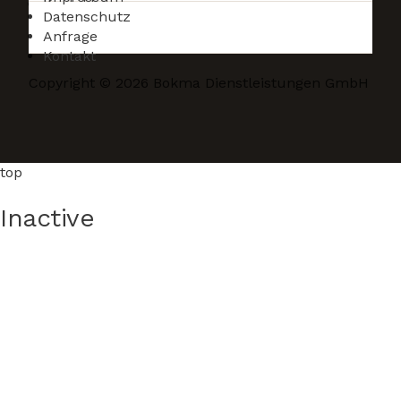
Kontakt
Datenschutz
Anfrage
Kontakt
Copyright © 2026 Bokma Dienstleistungen GmbH
top
Inactive