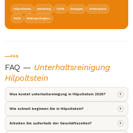
Hilpoltstein
Nürnberg
Fürth
Erlangen
Schwabach
Roth
Metropolregion
FAQ
FAQ —
Unterhaltsreinigung
Hilpoltstein
+
Was kostet unterhaltsreinigung in Hilpoltstein 2026?
+
Wie schnell beginnen Sie in Hilpoltstein?
+
Arbeiten Sie außerhalb der Geschäftszeiten?