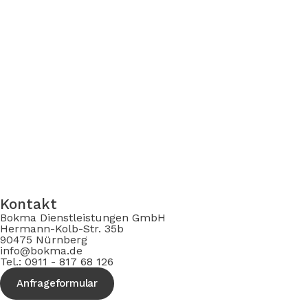
Kontakt
Bokma Dienstleistungen GmbH
Hermann-Kolb-Str. 35b
90475 Nürnberg
info@bokma.de
Tel.: 0911 - 817 68 126
Anfrageformular