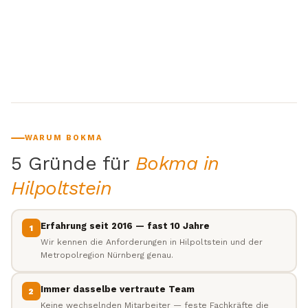
WARUM BOKMA
5 Gründe für
Bokma in
Hilpoltstein
Erfahrung seit 2016 — fast 10 Jahre
1
Wir kennen die Anforderungen in Hilpoltstein und der
Metropolregion Nürnberg genau.
Immer dasselbe vertraute Team
2
Keine wechselnden Mitarbeiter — feste Fachkräfte die