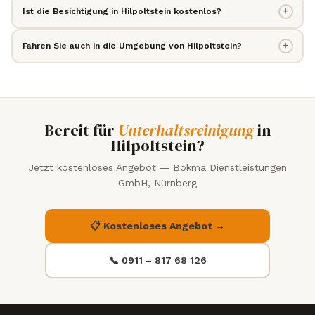
+
Ist die Besichtigung in Hilpoltstein kostenlos?
+
Fahren Sie auch in die Umgebung von Hilpoltstein?
Bereit für
Unterhaltsreinigung
in
Hilpoltstein?
Jetzt kostenloses Angebot — Bokma Dienstleistungen
GmbH, Nürnberg
📋 Kostenloses Angebot →
📞 0911 – 817 68 126