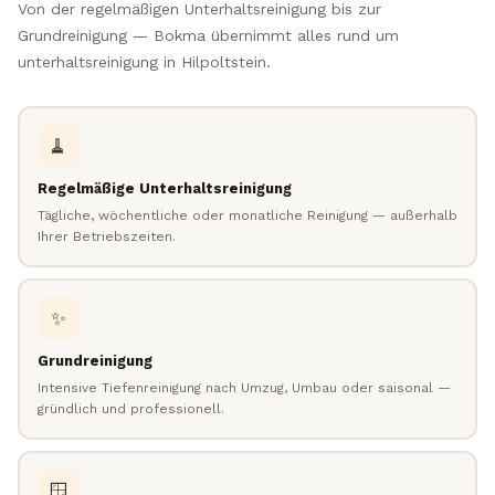
Von der regelmäßigen Unterhaltsreinigung bis zur
Grundreinigung — Bokma übernimmt alles rund um
unterhaltsreinigung in Hilpoltstein.
🧹
Regelmäßige Unterhaltsreinigung
Tägliche, wöchentliche oder monatliche Reinigung — außerhalb
Ihrer Betriebszeiten.
✨
Grundreinigung
Intensive Tiefenreinigung nach Umzug, Umbau oder saisonal —
gründlich und professionell.
🪟