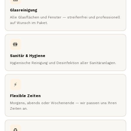
Glasreinigung
Alle Glasflächen und Fenster — streifenfrei und professionell
auf Wunsch im Paket.
🚻
Sanitär & Hygiene
Hygienische Reinigung und Desinfektion aller Sanitäranlagen.
⚡
Flexible Zeiten
Morgens, abends oder Wochenende — wir passen uns Ihren
Zeiten an.
♻️