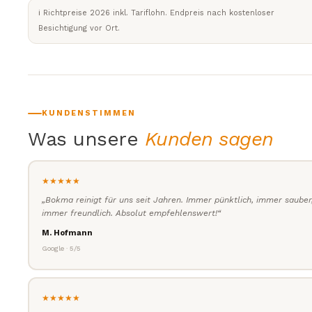
ℹ️ Richtpreise 2026 inkl. Tariflohn. Endpreis nach kostenloser
Besichtigung vor Ort.
KUNDENSTIMMEN
Was unsere
Kunden sagen
★★★★★
„Bokma reinigt für uns seit Jahren. Immer pünktlich, immer sauber
immer freundlich. Absolut empfehlenswert!“
M. Hofmann
Google · 5/5
★★★★★