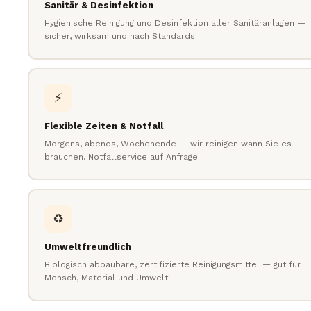
Sanitär & Desinfektion
Hygienische Reinigung und Desinfektion aller Sanitäranlagen —
sicher, wirksam und nach Standards.
⚡
Flexible Zeiten & Notfall
Morgens, abends, Wochenende — wir reinigen wann Sie es
brauchen. Notfallservice auf Anfrage.
♻️
Umweltfreundlich
Biologisch abbaubare, zertifizierte Reinigungsmittel — gut für
Mensch, Material und Umwelt.