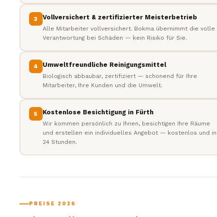
Vollversichert & zertifizierter Meisterbetrieb
3
Alle Mitarbeiter vollversichert. Bokma übernimmt die volle
Verantwortung bei Schäden — kein Risiko für Sie.
Umweltfreundliche Reinigungsmittel
4
Biologisch abbaubar, zertifiziert — schonend für Ihre
Mitarbeiter, Ihre Kunden und die Umwelt.
Kostenlose Besichtigung in Fürth
5
Wir kommen persönlich zu Ihnen, besichtigen Ihre Räume
und erstellen ein individuelles Angebot — kostenlos und in
24 Stunden.
PREISE 2026