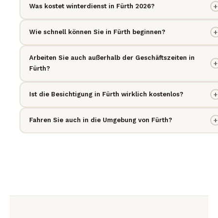
Was kostet winterdienst in Fürth 2026?
+
Wie schnell können Sie in Fürth beginnen?
+
Arbeiten Sie auch außerhalb der Geschäftszeiten in
+
Fürth?
Ist die Besichtigung in Fürth wirklich kostenlos?
+
Fahren Sie auch in die Umgebung von Fürth?
+