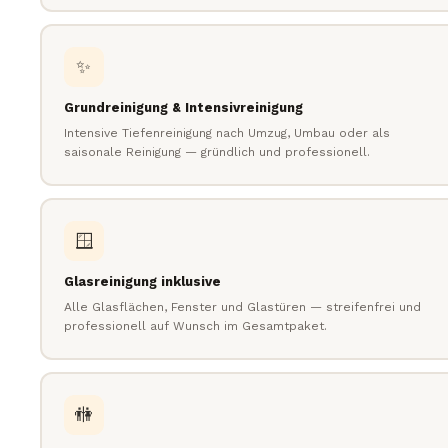
✨
Grundreinigung & Intensivreinigung
Intensive Tiefenreinigung nach Umzug, Umbau oder als
saisonale Reinigung — gründlich und professionell.
🪟
Glasreinigung inklusive
Alle Glasflächen, Fenster und Glastüren — streifenfrei und
professionell auf Wunsch im Gesamtpaket.
🚻