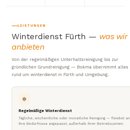
LEISTUNGEN
Winterdienst Fürth —
was wir
anbieten
Von der regelmäßigen Unterhaltsreinigung bis zur
gründlichen Grundreinigung — Bokma übernimmt alles
rund um winterdienst in Fürth und Umgebung.
❄️
Regelmäßige Winterdienst
Tägliche, wöchentliche oder monatliche Reinigung — flexibel an
Ihre Bedürfnisse angepasst, außerhalb Ihrer Betriebszeiten.