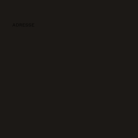
ADRESSE