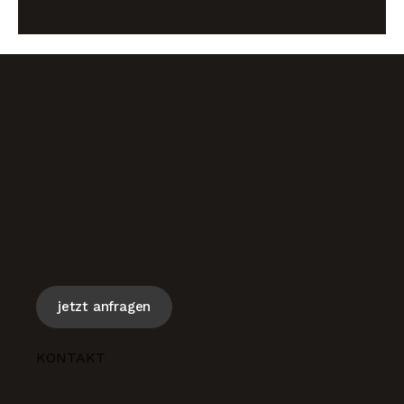
jetzt anfragen
KONTAKT