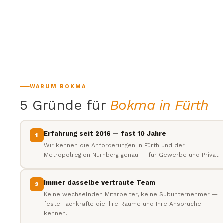
WARUM BOKMA
5 Gründe für
Bokma in Fürth
Erfahrung seit 2016 — fast 10 Jahre
1
Wir kennen die Anforderungen in Fürth und der
Metropolregion Nürnberg genau — für Gewerbe und Privat.
Immer dasselbe vertraute Team
2
Keine wechselnden Mitarbeiter, keine Subunternehmer —
feste Fachkräfte die Ihre Räume und Ihre Ansprüche
kennen.