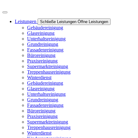
Leistungen
Schließe Leistungen
Öffne Leistungen
Gebäudereinigung
Glasreinigung
Unterhaltsreinigung
Grundreinigung
Fassadenreinigung
Büroreinigung
Praxisreinigung
Supermarktreinigung
Treppenhausreinigung
Winterdienst
Gebäudereinigung
Glasreinigung
Unterhaltsreinigung
Grundreinigung
Fassadenreinigung
Büroreinigung
Praxisreinigung
Supermarktreinigung
Treppenhausreinigung
Winterdienst