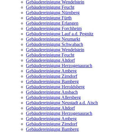
Gebäudereinigung Wendelstein
Gebäudereinigung Feucht
Gebäudereinigung Nürnberg
Gebäudereinigung Fürth
Gebäudereinigung Erlangen
Gebäudereinigung Forchheim
Gebäudereinigung Lauf a.d. Pegnitz
Gebäudereinigung Neumarkt
Gebäudereinigung Schwabach
Gebäudereinigung Wendelstein
Gebäudereinigung Feucht
Gebäudereinigung Altdorf
Gebäudereinigung Herzogenaurach
Gebäudereinigung Amberg
Gebäudereinigung Zirndorf
Gebäudereinigung Bamberg
Gebäudereinigung Heroldsberg
Gebäudereinigung Ansbach
Gebäudereinigung Allersberg
Gebäudereinigung Neustadt a.d. Aisch
Gebäudereinigung Altdorf
Gebäudereinigung Herzogenaurach
Gebäudereinigung Amberg
Gebäudereinigung Zirndorf
Gebäudereinigung Bamberg