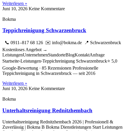
Weiterlesen »
Juni 10, 2026
Keine Kommentare
Bokma
Teppichreinigung Schwarzenbruck
📞 0911–817 68 126 ✉️ info@bokma.de 📍 Schwarzenbruck
Kostenloses Angebot →
LeistungenUnternehmenStandorteBlogKontaktAnfrage
Startseite›Leistungen›Teppichreinigung Schwarzenbruck⭐ 5,0
Google-Bewertung · 85 Rezensionen Professionelle
Teppichreinigung in Schwarzenbruck — seit 2016
Weiterlesen »
Juni 10, 2026
Keine Kommentare
Bokma
Unterhaltsreinigung Rednitzhembach
Unterhaltsreinigung Rednitzhembach 2026 | Professionell &
Zuverlässig | Bokma B Bokma Dienstleistungen Start Leistungen