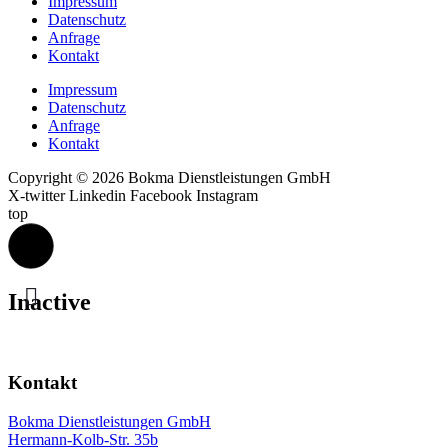
Impressum
Datenschutz
Anfrage
Kontakt
Impressum
Datenschutz
Anfrage
Kontakt
Copyright © 2026 Bokma Dienstleistungen GmbH
X-twitter
Linkedin
Facebook
Instagram
top
Inactive
Kontakt
Bokma Dienstleistungen GmbH
Hermann-Kolb-Str. 35b