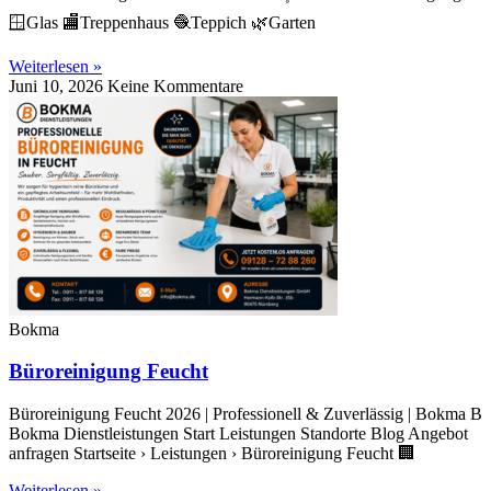
🪟Glas 🏬Treppenhaus 🧶Teppich 🌿Garten
Weiterlesen »
Juni 10, 2026
Keine Kommentare
Bokma
Büroreinigung Feucht
Büroreinigung Feucht 2026 | Professionell & Zuverlässig | Bokma B
Bokma Dienstleistungen Start Leistungen Standorte Blog Angebot
anfragen Startseite › Leistungen › Büroreinigung Feucht 🏢
Weiterlesen »