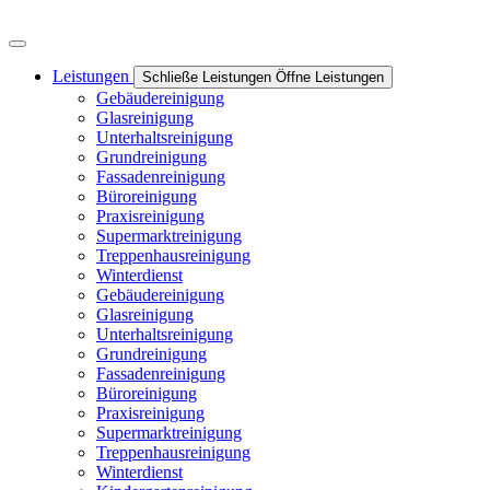
Leistungen
Schließe Leistungen
Öffne Leistungen
Gebäudereinigung
Glasreinigung
Unterhaltsreinigung
Grundreinigung
Fassadenreinigung
Büroreinigung
Praxisreinigung
Supermarktreinigung
Treppenhausreinigung
Winterdienst
Gebäudereinigung
Glasreinigung
Unterhaltsreinigung
Grundreinigung
Fassadenreinigung
Büroreinigung
Praxisreinigung
Supermarktreinigung
Treppenhausreinigung
Winterdienst