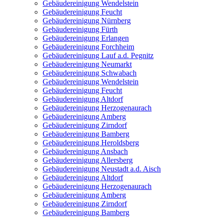
Gebäudereinigung Wendelstein
Gebäudereinigung Feucht
Gebäudereinigung Nürnberg
Gebäudereinigung Fürth
Gebäudereinigung Erlangen
Gebäudereinigung Forchheim
Gebäudereinigung Lauf a.d. Pegnitz
Gebäudereinigung Neumarkt
Gebäudereinigung Schwabach
Gebäudereinigung Wendelstein
Gebäudereinigung Feucht
Gebäudereinigung Altdorf
Gebäudereinigung Herzogenaurach
Gebäudereinigung Amberg
Gebäudereinigung Zirndorf
Gebäudereinigung Bamberg
Gebäudereinigung Heroldsberg
Gebäudereinigung Ansbach
Gebäudereinigung Allersberg
Gebäudereinigung Neustadt a.d. Aisch
Gebäudereinigung Altdorf
Gebäudereinigung Herzogenaurach
Gebäudereinigung Amberg
Gebäudereinigung Zirndorf
Gebäudereinigung Bamberg