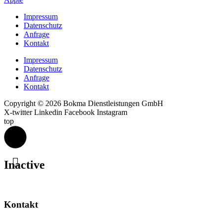
Impressum
Datenschutz
Anfrage
Kontakt
Impressum
Datenschutz
Anfrage
Kontakt
Copyright © 2026 Bokma Dienstleistungen GmbH
X-twitter
Linkedin
Facebook
Instagram
top
Inactive
Kontakt