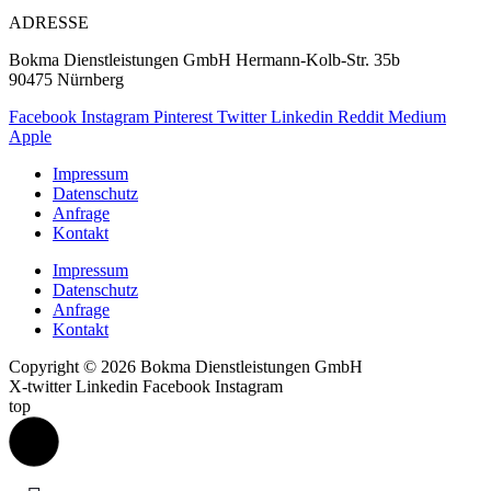
ADRESSE
Bokma Dienstleistungen GmbH Hermann-Kolb-Str. 35b
90475 Nürnberg
Facebook
Instagram
Pinterest
Twitter
Linkedin
Reddit
Medium
Apple
Impressum
Datenschutz
Anfrage
Kontakt
Impressum
Datenschutz
Anfrage
Kontakt
Copyright © 2026 Bokma Dienstleistungen GmbH
X-twitter
Linkedin
Facebook
Instagram
top