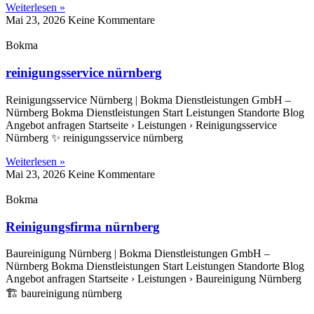
Weiterlesen »
Mai 23, 2026
Keine Kommentare
Bokma
reinigungsservice nürnberg
Reinigungsservice Nürnberg | Bokma Dienstleistungen GmbH –
Nürnberg Bokma Dienstleistungen Start Leistungen Standorte Blog
Angebot anfragen Startseite › Leistungen › Reinigungsservice
Nürnberg ✨ reinigungsservice nürnberg
Weiterlesen »
Mai 23, 2026
Keine Kommentare
Bokma
Reinigungsfirma nürnberg
Baureinigung Nürnberg | Bokma Dienstleistungen GmbH –
Nürnberg Bokma Dienstleistungen Start Leistungen Standorte Blog
Angebot anfragen Startseite › Leistungen › Baureinigung Nürnberg
🏗️ baureinigung nürnberg