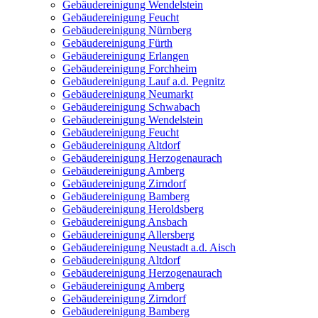
Gebäudereinigung Wendelstein
Gebäudereinigung Feucht
Gebäudereinigung Nürnberg
Gebäudereinigung Fürth
Gebäudereinigung Erlangen
Gebäudereinigung Forchheim
Gebäudereinigung Lauf a.d. Pegnitz
Gebäudereinigung Neumarkt
Gebäudereinigung Schwabach
Gebäudereinigung Wendelstein
Gebäudereinigung Feucht
Gebäudereinigung Altdorf
Gebäudereinigung Herzogenaurach
Gebäudereinigung Amberg
Gebäudereinigung Zirndorf
Gebäudereinigung Bamberg
Gebäudereinigung Heroldsberg
Gebäudereinigung Ansbach
Gebäudereinigung Allersberg
Gebäudereinigung Neustadt a.d. Aisch
Gebäudereinigung Altdorf
Gebäudereinigung Herzogenaurach
Gebäudereinigung Amberg
Gebäudereinigung Zirndorf
Gebäudereinigung Bamberg