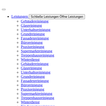
Leistungen
Schließe Leistungen
Öffne Leistungen
Gebäudereinigung
Glasreinigung
Unterhaltsreinigung
Grundreinigung
Fassadenreinigung
Büroreinigung
Praxisreinigung
Supermarktreinigung
Treppenhausreinigung
Winterdienst
Gebäudereinigung
Glasreinigung
Unterhaltsreinigung
Grundreinigung
Fassadenreinigung
Büroreinigung
Praxisreinigung
Supermarktreinigung
Treppenhausreinigung
Winterdienst