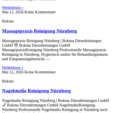
Weiterlesen »
Mai 12, 2026
Keine Kommentare
Bokma
Massagepraxis Reinigung Nürnberg
Massagepraxis Reinigung Nürnberg | Bokma Dienstleistungen
GmbH 💆 Bokma Dienstleistungen GmbH
MassagepraxisReinigung Nürnberg Professionelle Massagepraxis
Reinigung in Nürnberg. Hygienisch sauber für Behandlungsräume
und Entspannungsbereiche —
Weiterlesen »
Mai 12, 2026
Keine Kommentare
Bokma
Nagelstudio Reinigung Nürnberg
Nagelstudio Reinigung Nürnberg | Bokma Dienstleistungen GmbH
💅 Bokma Dienstleistungen GmbH NagelstudioReinigung
Nürnberg Professionelle Nagelstudio Reinigung in Nürnberg nach