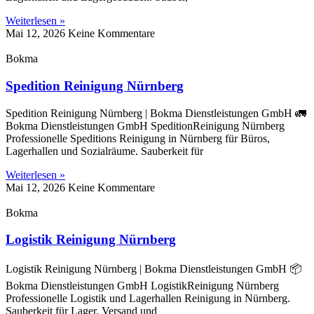
Weiterlesen »
Mai 12, 2026
Keine Kommentare
Bokma
Spedition Reinigung Nürnberg
Spedition Reinigung Nürnberg | Bokma Dienstleistungen GmbH 🚛
Bokma Dienstleistungen GmbH SpeditionReinigung Nürnberg
Professionelle Speditions Reinigung in Nürnberg für Büros,
Lagerhallen und Sozialräume. Sauberkeit für
Weiterlesen »
Mai 12, 2026
Keine Kommentare
Bokma
Logistik Reinigung Nürnberg
Logistik Reinigung Nürnberg | Bokma Dienstleistungen GmbH 📦
Bokma Dienstleistungen GmbH LogistikReinigung Nürnberg
Professionelle Logistik und Lagerhallen Reinigung in Nürnberg.
Sauberkeit für Lager, Versand und